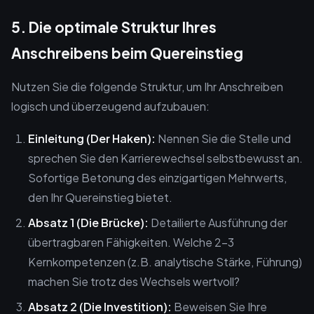
5. Die optimale Struktur Ihres
Anschreibens beim Quereinstieg
Nutzen Sie die folgende Struktur, um Ihr Anschreiben
logisch und überzeugend aufzubauen:
Einleitung (Der Haken):
Nennen Sie die Stelle und
sprechen Sie den Karrierewechsel selbstbewusst an.
Sofortige Betonung des einzigartigen Mehrwerts,
den Ihr Quereinstieg bietet.
Absatz 1 (Die Brücke):
Detailierte Ausführung der
übertragbaren Fähigkeiten. Welche 2-3
Kernkompetenzen (z.B. analytische Stärke, Führung)
machen Sie trotz des Wechsels wertvoll?
Absatz 2 (Die Investition):
Beweisen Sie Ihre