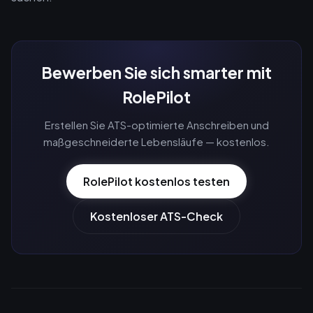
Bewerben Sie sich smarter mit
RolePilot
Erstellen Sie ATS-optimierte Anschreiben und
maßgeschneiderte Lebensläufe — kostenlos.
RolePilot kostenlos testen
Kostenloser ATS-Check