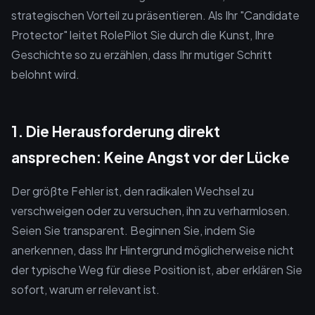
strategischen Vorteil zu präsentieren. Als Ihr "Candidate
Protector" leitet RolePilot Sie durch die Kunst, Ihre
Geschichte so zu erzählen, dass Ihr mutiger Schritt
belohnt wird.
1. Die Herausforderung direkt
ansprechen: Keine Angst vor der Lücke
Der größte Fehler ist, den radikalen Wechsel zu
verschweigen oder zu versuchen, ihn zu verharmlosen.
Seien Sie transparent. Beginnen Sie, indem Sie
anerkennen, dass Ihr Hintergrund möglicherweise nicht
der typische Weg für diese Position ist, aber erklären Sie
sofort, warum er relevant ist.