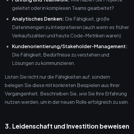
geleitet oder in komplexen Teams gearbeitet?
Analytisches Denken:
Die Fähigkeit, große
Datenmengen zu interpretieren (auch wenn es früher
Verkaufszahlen und heute Code-Metriken waren).
Kundenorientierung/Stakeholder-Management:
Die Fähigkeit, Bedürfnisse zu verstehen und
Lösungen zu kommunizieren.
Listen Sie nicht nur die Fähigkeiten auf, sondern
belegen Sie diese mit konkreten Beispielen aus Ihrer
Vergangenheit. Beschreiben Sie,
wie
Sie Ihre Erfahrung
nutzen werden, um in der neuen Rolle erfolgreich zu sein.
3. Leidenschaft und Investition beweisen