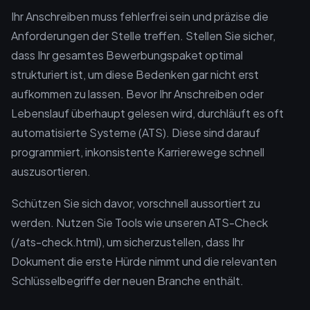
Ihr Anschreiben muss fehlerfrei sein und präzise die
Anforderungen der Stelle treffen. Stellen Sie sicher,
dass Ihr gesamtes Bewerbungspaket optimal
strukturiert ist, um diese Bedenken gar nicht erst
aufkommen zu lassen. Bevor Ihr Anschreiben oder
Lebenslauf überhaupt gelesen wird, durchläuft es oft
automatisierte Systeme (ATS). Diese sind darauf
programmiert, inkonsistente Karrierewege schnell
auszusortieren.
Schützen Sie sich davor, vorschnell aussortiert zu
werden. Nutzen Sie Tools wie unseren ATS-Check
(/ats-check.html), um sicherzustellen, dass Ihr
Dokument die erste Hürde nimmt und die relevanten
Schlüsselbegriffe der neuen Branche enthält.