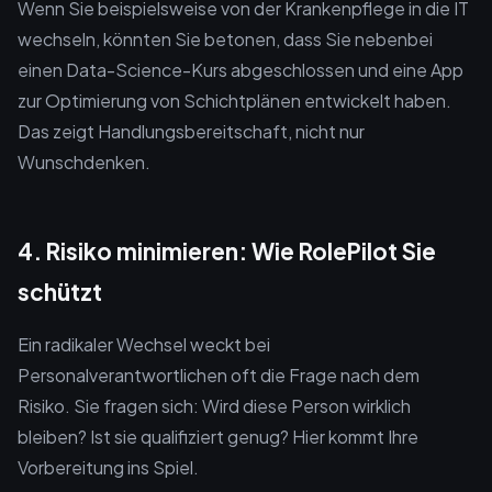
Wenn Sie beispielsweise von der Krankenpflege in die IT
wechseln, könnten Sie betonen, dass Sie nebenbei
einen Data-Science-Kurs abgeschlossen und eine App
zur Optimierung von Schichtplänen entwickelt haben.
Das zeigt Handlungsbereitschaft, nicht nur
Wunschdenken.
4. Risiko minimieren: Wie RolePilot Sie
schützt
Ein radikaler Wechsel weckt bei
Personalverantwortlichen oft die Frage nach dem
Risiko. Sie fragen sich: Wird diese Person wirklich
bleiben? Ist sie qualifiziert genug? Hier kommt Ihre
Vorbereitung ins Spiel.