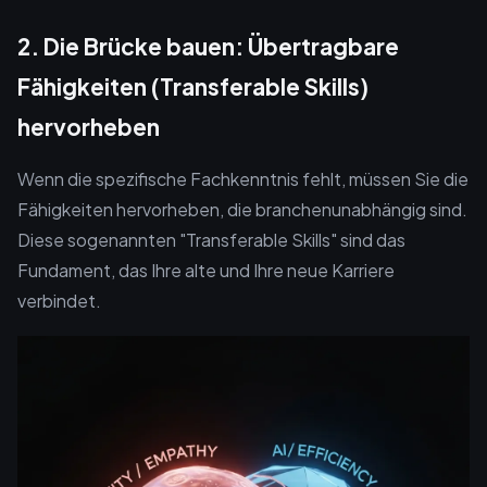
2. Die Brücke bauen: Übertragbare
Fähigkeiten (Transferable Skills)
hervorheben
Wenn die spezifische Fachkenntnis fehlt, müssen Sie die
Fähigkeiten hervorheben, die branchenunabhängig sind.
Diese sogenannten "Transferable Skills" sind das
Fundament, das Ihre alte und Ihre neue Karriere
verbindet.