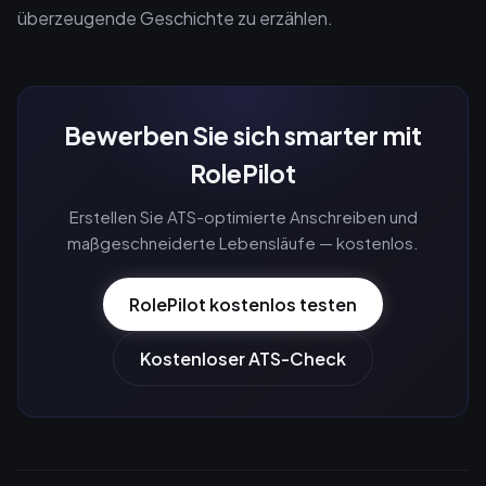
überzeugende Geschichte zu erzählen.
Bewerben Sie sich smarter mit
RolePilot
Erstellen Sie ATS-optimierte Anschreiben und
maßgeschneiderte Lebensläufe — kostenlos.
RolePilot kostenlos testen
Kostenloser ATS-Check