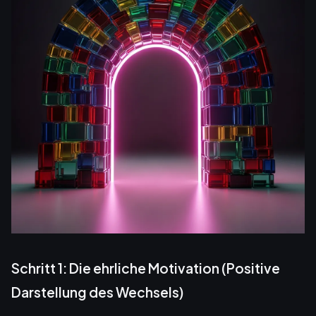
Schritt 1: Die ehrliche Motivation (Positive
Darstellung des Wechsels)