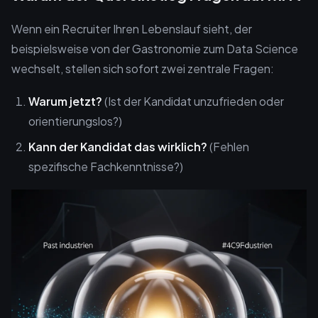
Wenn ein Recruiter Ihren Lebenslauf sieht, der
beispielsweise von der Gastronomie zum Data Science
wechselt, stellen sich sofort zwei zentrale Fragen:
Warum jetzt?
(Ist der Kandidat unzufrieden oder
orientierungslos?)
Kann der Kandidat das wirklich?
(Fehlen
spezifische Fachkenntnisse?)