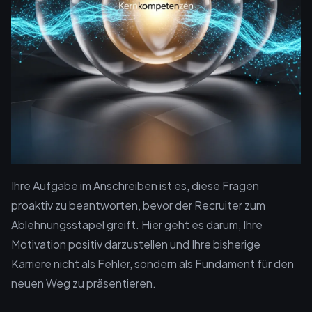
Ihre Aufgabe im Anschreiben ist es, diese Fragen
proaktiv zu beantworten, bevor der Recruiter zum
Ablehnungsstapel greift. Hier geht es darum, Ihre
Motivation positiv darzustellen und Ihre bisherige
Karriere nicht als Fehler, sondern als Fundament für den
neuen Weg zu präsentieren.