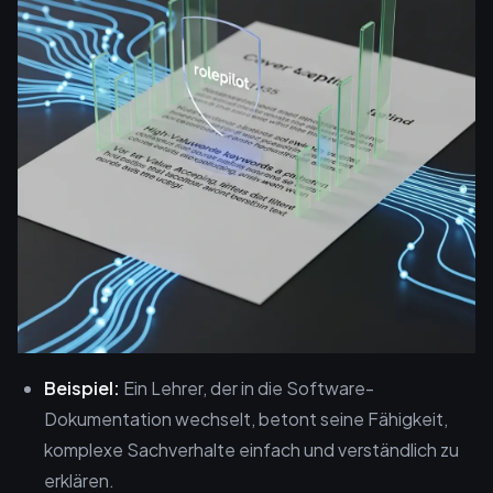
Beispiel:
Ein Lehrer, der in die Software-
Dokumentation wechselt, betont seine Fähigkeit,
komplexe Sachverhalte einfach und verständlich zu
erklären.