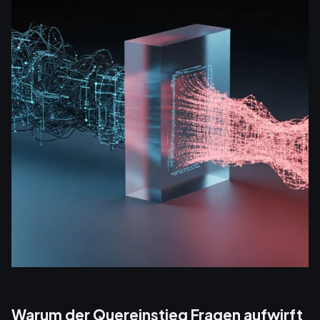
Warum der Quereinstieg Fragen aufwirft