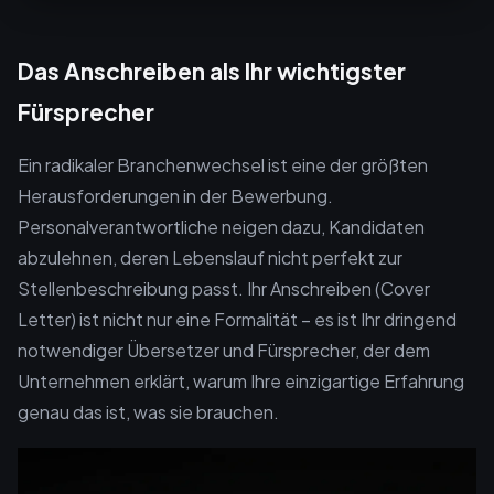
Das Anschreiben als Ihr wichtigster
Fürsprecher
Ein radikaler Branchenwechsel ist eine der größten
Herausforderungen in der Bewerbung.
Personalverantwortliche neigen dazu, Kandidaten
abzulehnen, deren Lebenslauf nicht perfekt zur
Stellenbeschreibung passt. Ihr Anschreiben (Cover
Letter) ist nicht nur eine Formalität – es ist Ihr dringend
notwendiger Übersetzer und Fürsprecher, der dem
Unternehmen erklärt, warum Ihre einzigartige Erfahrung
genau das ist, was sie brauchen.