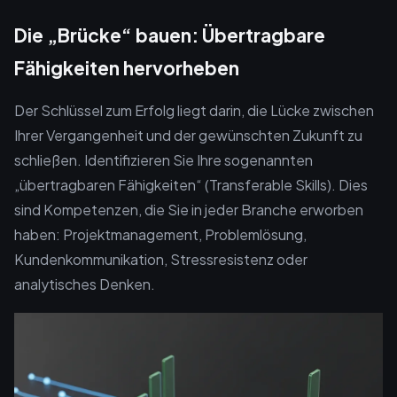
Die „Brücke“ bauen: Übertragbare
Fähigkeiten hervorheben
Der Schlüssel zum Erfolg liegt darin, die Lücke zwischen
Ihrer Vergangenheit und der gewünschten Zukunft zu
schließen. Identifizieren Sie Ihre sogenannten
„übertragbaren Fähigkeiten“ (Transferable Skills). Dies
sind Kompetenzen, die Sie in jeder Branche erworben
haben: Projektmanagement, Problemlösung,
Kundenkommunikation, Stressresistenz oder
analytisches Denken.