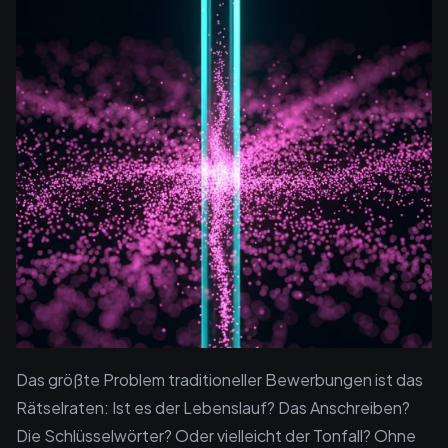
Das größte Problem traditioneller Bewerbungen ist das
Rätselraten: Ist es der Lebenslauf? Das Anschreiben?
Die Schlüsselwörter? Oder vielleicht der Tonfall? Ohne