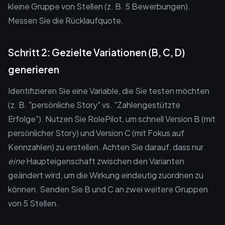
kleine Gruppe von Stellen (z. B. 5 Bewerbungen).
Messen Sie die Rücklaufquote.
Schritt 2: Gezielte Variationen (B, C, D)
generieren
Identifizieren Sie eine Variable, die Sie testen möchten
(z. B. "persönliche Story" vs. "Zahlengestützte
Erfolge"). Nutzen Sie RolePilot, um schnell Version B (mit
persönlicher Story) und Version C (mit Fokus auf
Kennzahlen) zu erstellen. Achten Sie darauf, dass nur
eine
Haupteigenschaft zwischen den Varianten
geändert wird, um die Wirkung eindeutig zuordnen zu
können. Senden Sie B und C an zwei weitere Gruppen
von 5 Stellen.