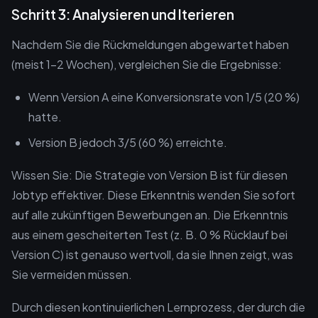
Schritt 3: Analysieren und Iterieren
Nachdem Sie die Rückmeldungen abgewartet haben
(meist 1-2 Wochen), vergleichen Sie die Ergebnisse:
Wenn Version A eine Konversionsrate von 1/5 (20 %)
hatte.
Version B jedoch 3/5 (60 %) erreichte.
Wissen Sie: Die Strategie von Version B ist für diesen
Jobtyp effektiver. Diese Erkenntnis wenden Sie sofort
auf alle zukünftigen Bewerbungen an. Die Erkenntnis
aus einem gescheiterten Test (z. B. 0 % Rücklauf bei
Version C) ist genauso wertvoll, da sie Ihnen zeigt, was
Sie vermeiden müssen.
Durch diesen kontinuierlichen Lernprozess, der durch die