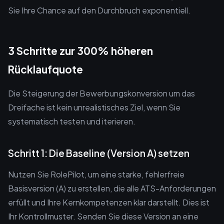
Sie Ihre Chance auf den Durchbruch exponentiell.
3 Schritte zur 300% höheren
Rücklaufquote
Die Steigerung der Bewerbungskonversion um das
Dreifache ist kein unrealistisches Ziel, wenn Sie
systematisch testen und iterieren.
Schritt 1: Die Baseline (Version A) setzen
Nutzen Sie RolePilot, um eine starke, fehlerfreie
Basisversion (A) zu erstellen, die alle ATS-Anforderungen
erfüllt und Ihre Kernkompetenzen klar darstellt. Dies ist
Ihr Kontrollmuster. Senden Sie diese Version an eine