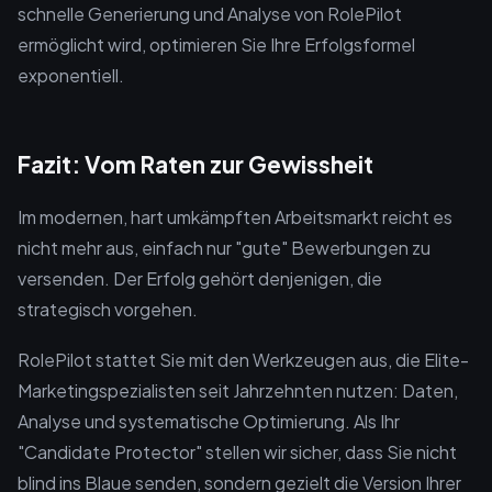
schnelle Generierung und Analyse von RolePilot
ermöglicht wird, optimieren Sie Ihre Erfolgsformel
exponentiell.
Fazit: Vom Raten zur Gewissheit
Im modernen, hart umkämpften Arbeitsmarkt reicht es
nicht mehr aus, einfach nur "gute" Bewerbungen zu
versenden. Der Erfolg gehört denjenigen, die
strategisch vorgehen.
RolePilot stattet Sie mit den Werkzeugen aus, die Elite-
Marketingspezialisten seit Jahrzehnten nutzen: Daten,
Analyse und systematische Optimierung. Als Ihr
"Candidate Protector" stellen wir sicher, dass Sie nicht
blind ins Blaue senden, sondern gezielt die Version Ihrer