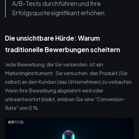
A/B-Tests durchführen und Ihre
Erfolgsquote signifikant erhöhen.
Die unsichtbare Hürde: Warum
traditionelle Bewerbungen scheitern
Jede Bewerbung, die Sie versenden, ist ein
Marketinginstrument. Sie versuchen, das Produkt (Sie
selbst) an den Kunden (das Unternehmen) zu verkaufen.
Wenn Ihre Bewerbung abgelehnt wird oder
unbeantwortet bleibt, erleben Sie eine "Conversion-
Rate" von 0 %.