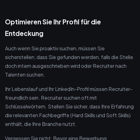
Optimieren Sie Ihr Profil für die
Entdeckung
Auch wenn Sie proaktiv suchen, müssen Sie
sicherstellen, dass Sie gefunden werden, falls die Stelle
doch intern ausgeschrieben wird oder Recruiter nach
Talenten suchen.
Ihr Lebenslauf und Ihr LinkedIn-Profil müssen Recruiter-
freundlich sein. Recruiter suchen oft mit
Schlüsselwörtern. Stellen Sie sicher, dass Ihre Erfahrung
die relevanten Fachbegriffe (Hard Skills und Soft Skills)
enthält, die Ihre Branche nutzt.
Vergessen Sie nicht: Bevor eine Bewerbung