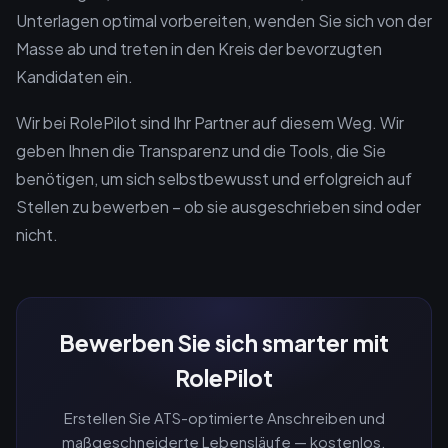
Unterlagen optimal vorbereiten, wenden Sie sich von der
Masse ab und treten in den Kreis der bevorzugten
Kandidaten ein.
Wir bei RolePilot sind Ihr Partner auf diesem Weg. Wir
geben Ihnen die Transparenz und die Tools, die Sie
benötigen, um sich selbstbewusst und erfolgreich auf
Stellen zu bewerben – ob sie ausgeschrieben sind oder
nicht.
Bewerben Sie sich smarter mit
RolePilot
Erstellen Sie ATS-optimierte Anschreiben und
maßgeschneiderte Lebensläufe — kostenlos.