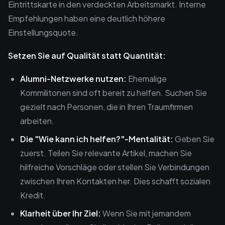
Eintrittskarte in den verdeckten Arbeitsmarkt. Interne
Empfehlungen haben eine deutlich höhere
Einstellungsquote.
Setzen Sie auf Qualität statt Quantität:
Alumni-Netzwerke nutzen:
Ehemalige
Kommilitonen sind oft bereit zu helfen. Suchen Sie
gezielt nach Personen, die in Ihren Traumfirmen
arbeiten.
Die "Wie kann ich helfen?"-Mentalität:
Geben Sie
zuerst. Teilen Sie relevante Artikel, machen Sie
hilfreiche Vorschläge oder stellen Sie Verbindungen
zwischen Ihren Kontakten her. Dies schafft sozialen
Kredit.
Klarheit über Ihr Ziel:
Wenn Sie mit jemandem