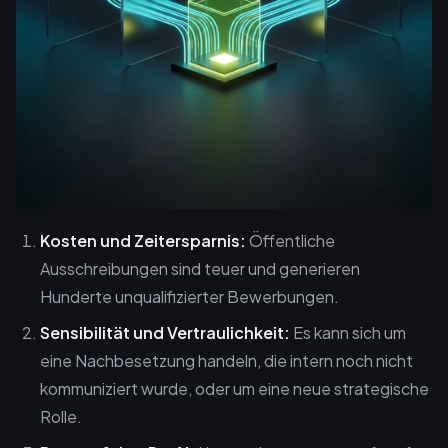
Kosten und Zeitersparnis:
Öffentliche
Ausschreibungen sind teuer und generieren
Hunderte unqualifizierter Bewerbungen.
Sensibilität und Vertraulichkeit:
Es kann sich um
eine Nachbesetzung handeln, die intern noch nicht
kommuniziert wurde, oder um eine neue strategische
Rolle.