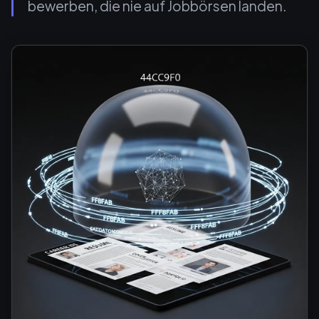
bewerben, die nie auf Jobbörsen landen.