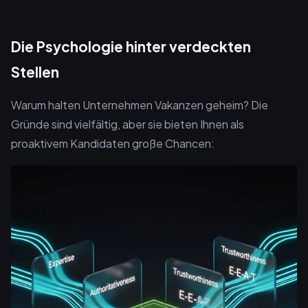
Die Psychologie hinter verdeckten
Stellen
Warum halten Unternehmen Vakanzen geheim? Die
Gründe sind vielfältig, aber sie bieten Ihnen als
proaktivem Kandidaten große Chancen: