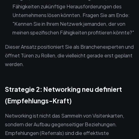
Fähigkeiten zukünftige Herausforderungen des
Unternehmens lösen könnten. Fragen Sie am Ende:
"Kennen Sie in Ihrem Netzwerk jemanden, der von
meinen spezifischen Fähigkeiten profitieren könnte?"
Dieser Ansatz positioniert Sie als Branchenexperten und
öffnet Türen zu Rollen, die vielleicht gerade erst geplant
werden.
Strategie 2: Networking neu definiert
(Empfehlungs-Kraft)
Networking ist nicht das Sammeln von Visitenkarten,
sondern der Aufbau gegenseitiger Beziehungen.
Empfehlungen (Referrals) sind die effektivste