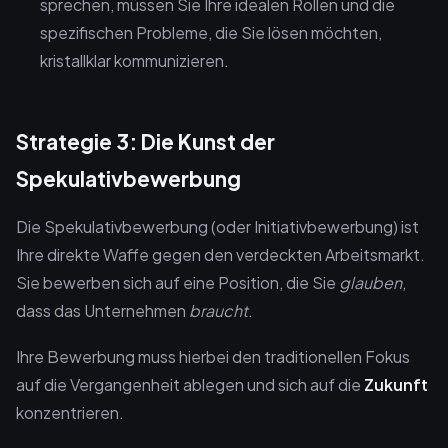
sprechen, müssen Sie Ihre idealen Rollen und die
spezifischen Probleme, die Sie lösen möchten,
kristallklar kommunizieren.
Strategie 3: Die Kunst der
Spekulativbewerbung
Die Spekulativbewerbung (oder Initiativbewerbung) ist
Ihre direkte Waffe gegen den verdeckten Arbeitsmarkt.
Sie bewerben sich auf eine Position, die Sie
glauben
,
dass das Unternehmen
braucht
.
Ihre Bewerbung muss hierbei den traditionellen Fokus
auf die Vergangenheit ablegen und sich auf die
Zukunft
konzentrieren.