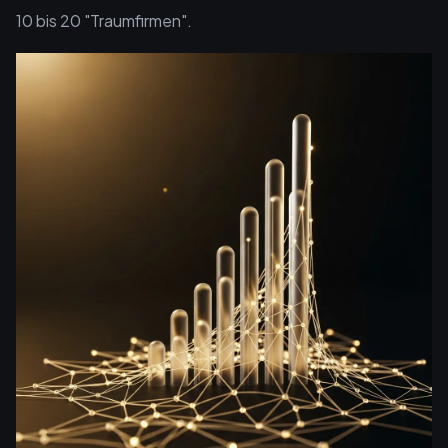
10 bis 20 "Traumfirmen".