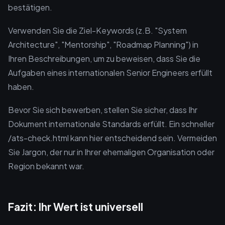
bestätigen.
Verwenden Sie die Ziel-Keywords (z.B. "System
Architecture", "Mentorship", "Roadmap Planning") in
Ihren Beschreibungen, um zu beweisen, dass Sie die
Aufgaben eines internationalen Senior Engineers erfüllt
haben.
Bevor Sie sich bewerben, stellen Sie sicher, dass Ihr
Dokument internationale Standards erfüllt. Ein schneller
/ats-check.html kann hier entscheidend sein. Vermeiden
Sie Jargon, der nur in Ihrer ehemaligen Organisation oder
Region bekannt war.
Fazit: Ihr Wert ist universell