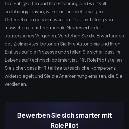
Ihre Fähigkeiten und Ihre Erfahrung sind wertvoll –
unabhängig davon, wie sie in Ihrem ehemaligen
Unternehmen genannt wurden. Die Umstellung von
russischen auf internationale Grades erfordert
strategisches Vorgehen: Verstehen Sie die Erwartungen
des Zielmarktes, betonen Sie Ihre Autonomie und Ihren
Einfluss auf die Prozesse und stellen Sie sicher, dass Ihr
Lebenslauf technisch optimiert ist. Mit RolePilot stellen
Sie sicher, dass Ihr Titel Ihre tatsächliche Kompetenz
widerspiegelt und Sie die Anerkennung erhalten, die Sie
verdienen.
Bewerben Sie sich smarter mit
RolePilot