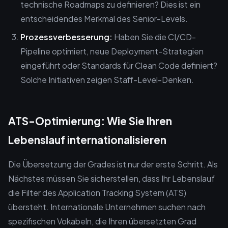
technische Roadmaps zu definieren? Dies ist ein
entscheidendes Merkmal des Senior-Levels.
Prozessverbesserung:
Haben Sie die CI/CD-
Pipeline optimiert, neue Deployment-Strategien
eingeführt oder Standards für Clean Code definiert?
Solche Initiativen zeigen Staff-Level-Denken.
ATS-Optimierung: Wie Sie Ihren
Lebenslauf internationalisieren
Die Übersetzung der Grades ist nur der erste Schritt. Als
Nächstes müssen Sie sicherstellen, dass Ihr Lebenslauf
die Filter des Application Tracking System (ATS)
übersteht. Internationale Unternehmen suchen nach
spezifischen Vokabeln, die Ihren übersetzten Grad