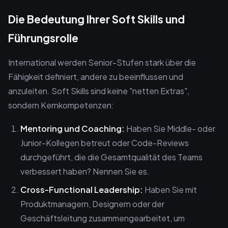
Die Bedeutung Ihrer Soft Skills und
Führungsrolle
International werden Senior-Stufen stark über die
Fähigkeit definiert, andere zu beeinflussen und
anzuleiten. Soft Skills sind keine "netten Extras",
sondern Kernkompetenzen:
Mentoring und Coaching:
Haben Sie Middle- oder
Junior-Kollegen betreut oder Code-Reviews
durchgeführt, die die Gesamtqualität des Teams
verbessert haben? Nennen Sie es.
Cross-Functional Leadership:
Haben Sie mit
Produktmanagern, Designern oder der
Geschäftsleitung zusammengearbeitet, um