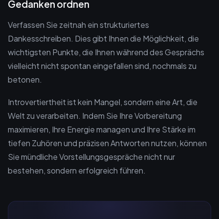
Gedanken ordnen
Verfassen Sie zeitnah ein strukturiertes
Dankesschreiben. Dies gibt Ihnen die Möglichkeit, die
wichtigsten Punkte, die Ihnen während des Gesprächs
vielleicht nicht spontan eingefallen sind, nochmals zu
betonen.
Introvertiertheit ist kein Mangel, sondern eine Art, die
Welt zu verarbeiten. Indem Sie Ihre Vorbereitung
maximieren, Ihre Energie managen und Ihre Stärke im
tiefen Zuhören und präzisen Antworten nutzen, können
Sie mündliche Vorstellungsgespräche nicht nur
bestehen, sondern erfolgreich führen.