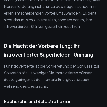
Herausforderung nicht nur zu bewältigen, sondern in
einen entscheidenden Vorteil umzuwandeln. Es geht
nicht darum, sich zu verstellen, sondern darum, Ihre
introvertierten Stärken gezielt einzusetzen.
Die Macht der Vorbereitung: Ihr
introvertierter Superhelden-Umhang
Für Introvertierte ist die Vorbereitung der Schlüssel zur
Souveränität. Je weniger Sie improvisieren müssen,
desto geringer ist der mentale Energieverbrauch
während des Gesprächs.
Recherche und Selbstreflexion