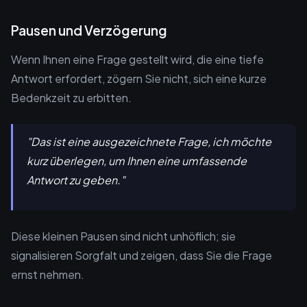
Pausen und Verzögerung
Wenn Ihnen eine Frage gestellt wird, die eine tiefe
Antwort erfordert, zögern Sie nicht, sich eine kurze
Bedenkzeit zu erbitten.
"Das ist eine ausgezeichnete Frage, ich möchte
kurz überlegen, um Ihnen eine umfassende
Antwort zu geben."
Diese kleinen Pausen sind nicht unhöflich; sie
signalisieren Sorgfalt und zeigen, dass Sie die Frage
ernst nehmen.