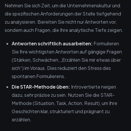
Nehmen Sie sich Zeit, um die Unternehmenskultur und
die spezifischen Anforderungen der Stelle tiefgehend
zu analysieren. Bereiten Sie nicht nur Antworten vor,
sondern auch Fragen, die Ihre analytische Tiefe zeigen.
Antworten schriftlich ausarbeiten:
Formulieren
Sie Ihre wichtigsten Antworten auf gängige Fragen
(Stärken, Schwächen, „Erzählen Sie mir etwas über
sich“) im Voraus. Dies reduziert den Stress des
spontanen Formulierens.
Die STAR-Methode üben:
Introvertierte neigen
dazu, sehr präzise zu sein. Nutzen Sie die STAR-
Methode (Situation, Task, Action, Result), um Ihre
Geschichten klar, strukturiert und prägnant zu
erzählen.