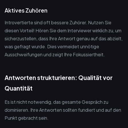
Aktives Zuhören
Introvertierte sind oft bessere Zuhörer. Nutzen Sie
diesen Vorteil! Hören Sie dem Interviewer wirklich zu, um
sicherzustellen, dass Ihre Antwort genau auf das abzielt,
was gefragt wurde. Dies vermeidet unnötige
Ausschweifungen und zeigt Ihre Fokussiertheit.
Antworten strukturieren: Qualität vor
Quantität
Es ist nicht notwendig, das gesamte Gespräch zu
dominieren. Ihre Antworten sollten fundiert und auf den
Punkt gebracht sein.