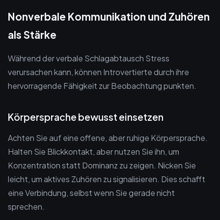
Nonverbale Kommunikation und Zuhören
als Stärke
Während der verbale Schlagabtausch Stress
verursachen kann, können Introvertierte durch ihre
hervorragende Fähigkeit zur Beobachtung punkten.
Körpersprache bewusst einsetzen
Achten Sie auf eine offene, aber ruhige Körpersprache.
Halten Sie Blickkontakt, aber nutzen Sie ihn, um
Konzentration statt Dominanz zu zeigen. Nicken Sie
leicht, um aktives Zuhören zu signalisieren. Dies schafft
eine Verbindung, selbst wenn Sie gerade nicht
sprechen.