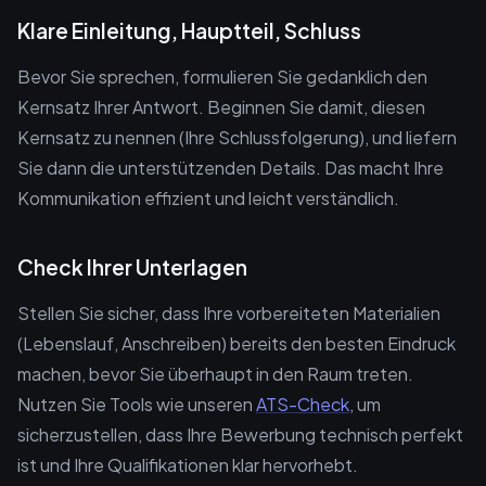
Klare Einleitung, Hauptteil, Schluss
Bevor Sie sprechen, formulieren Sie gedanklich den
Kernsatz Ihrer Antwort. Beginnen Sie damit, diesen
Kernsatz zu nennen (Ihre Schlussfolgerung), und liefern
Sie dann die unterstützenden Details. Das macht Ihre
Kommunikation effizient und leicht verständlich.
Check Ihrer Unterlagen
Stellen Sie sicher, dass Ihre vorbereiteten Materialien
(Lebenslauf, Anschreiben) bereits den besten Eindruck
machen, bevor Sie überhaupt in den Raum treten.
Nutzen Sie Tools wie unseren
ATS-Check
, um
sicherzustellen, dass Ihre Bewerbung technisch perfekt
ist und Ihre Qualifikationen klar hervorhebt.