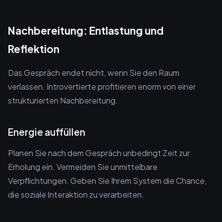
Nachbereitung: Entlastung und
Reflektion
Das Gespräch endet nicht, wenn Sie den Raum
verlassen. Introvertierte profitieren enorm von einer
strukturierten Nachbereitung.
Energie auffüllen
Planen Sie nach dem Gespräch unbedingt Zeit zur
Erholung ein. Vermeiden Sie unmittelbare
Verpflichtungen. Geben Sie Ihrem System die Chance,
die soziale Interaktion zu verarbeiten.