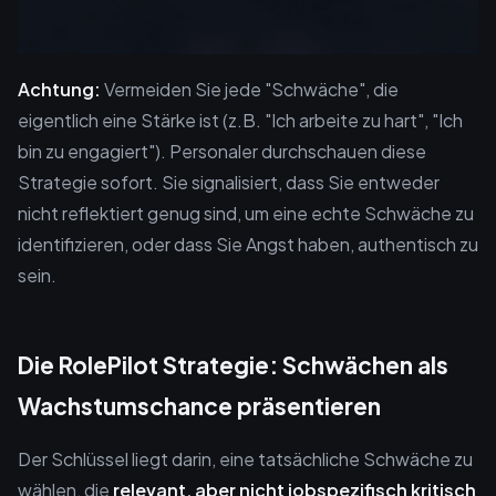
Achtung:
Vermeiden Sie jede "Schwäche", die
eigentlich eine Stärke ist (z.B. "Ich arbeite zu hart", "Ich
bin zu engagiert"). Personaler durchschauen diese
Strategie sofort. Sie signalisiert, dass Sie entweder
nicht reflektiert genug sind, um eine echte Schwäche zu
identifizieren, oder dass Sie Angst haben, authentisch zu
sein.
Die RolePilot Strategie: Schwächen als
Wachstumschance präsentieren
Der Schlüssel liegt darin, eine tatsächliche Schwäche zu
wählen, die
relevant, aber nicht jobspezifisch kritisch