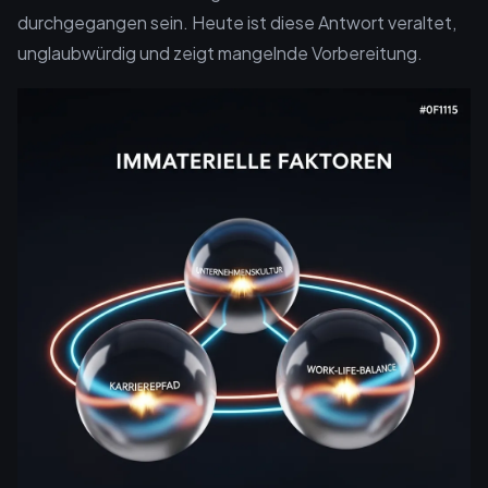
durchgegangen sein. Heute ist diese Antwort veraltet,
unglaubwürdig und zeigt mangelnde Vorbereitung.