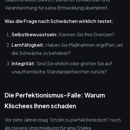
Verantwortung für seine Entwicklung übernimmt.
Was die Frage nach Schwächen wirklich testet:
Selbstbewusstsein:
Kennen Sie Ihre Grenzen?
Lernfähigkeit:
Haben Sie Maßnahmen ergriffen, um
die Schwäche zu beheben?
Integrität:
Sind Sie ehrlich oder greifen Sie auf
unauthentische Standardantworten zurück?
Die Perfektionismus-Falle: Warum
Klischees Ihnen schaden
Vor zehn Jahren mag "Ich bin zu perfektionistisch" noch
als clevere Umschreibung für eine Stärke