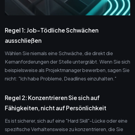
Regel 1: Job-Tödliche Schwächen
ausschließen
Wählen Sie niemals eine Schwäche, die direkt die
Kernanforderungen der Stelle untergräbt. Wenn Sie sich
beispielsweise als Projektmanager bewerben, sagen Sie
nicht: "Ich habe Probleme, Deadlines einzuhalten."
Regel 2: Konzentrieren Sie sich auf
Fähigkeiten, nicht auf Persönlichkeit
Es ist sicherer, sich auf eine "Hard Skill"-Lücke oder eine
spezifische Verhaltensweise zu konzentrieren, die Sie