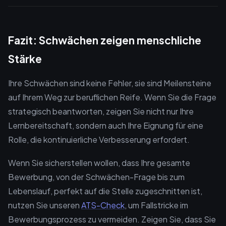
Fazit: Schwächen zeigen menschliche
Stärke
Ihre Schwächen sind keine Fehler, sie sind Meilensteine
auf Ihrem Weg zur beruflichen Reife. Wenn Sie die Frage
strategisch beantworten, zeigen Sie nicht nur Ihre
Lernbereitschaft, sondern auch Ihre Eignung für eine
Rolle, die kontinuierliche Verbesserung erfordert.
Wenn Sie sicherstellen wollen, dass Ihre gesamte
Bewerbung, von der Schwächen-Frage bis zum
Lebenslauf, perfekt auf die Stelle zugeschnitten ist,
nutzen Sie unseren
ATS-Check
, um Fallstricke im
Bewerbungsprozess zu vermeiden. Zeigen Sie, dass Sie