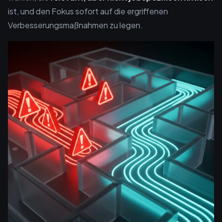
ist, und den Fokus sofort auf die ergriffenen
Verbesserungsmaßnahmen zu legen.