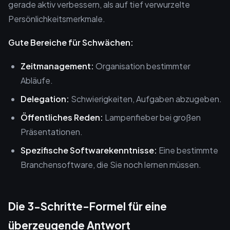
gerade aktiv verbessern, als auf tief verwurzelte
Persönlichkeitsmerkmale.
Gute Bereiche für Schwächen:
Zeitmanagement:
Organisation bestimmter
Abläufe.
Delegation:
Schwierigkeiten, Aufgaben abzugeben.
Öffentliches Reden:
Lampenfieber bei großen
Präsentationen.
Spezifische Softwarekenntnisse:
Eine bestimmte
Branchensoftware, die Sie noch lernen müssen.
Die 3-Schritte-Formel für eine
überzeugende Antwort