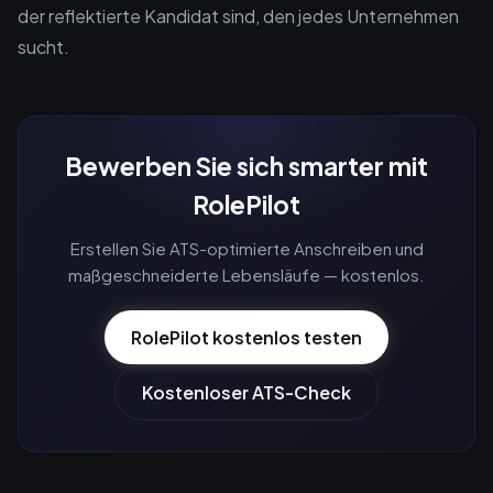
der reflektierte Kandidat sind, den jedes Unternehmen
sucht.
Bewerben Sie sich smarter mit
RolePilot
Erstellen Sie ATS-optimierte Anschreiben und
maßgeschneiderte Lebensläufe — kostenlos.
RolePilot kostenlos testen
Kostenloser ATS-Check