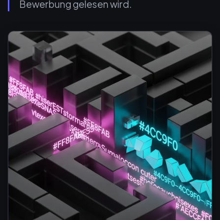
Bewerbung gelesen wird.