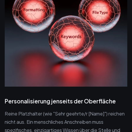
Personalisierung jenseits der Oberfläche
Reine Platzhalter (wie "Sehr geehrte/r [Name]") reichen
nicht aus. Ein menschliches Anschreiben muss
spezifisches, einzigartiges Wissen über die Stelle und