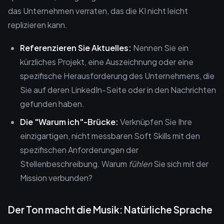
das Unternehmen verraten, das die KI nicht leicht
replizieren kann.
Referenzieren Sie Aktuelles:
Nennen Sie ein
kürzliches Projekt, eine Auszeichnung oder eine
spezifische Herausforderung des Unternehmens, die
Sie auf deren LinkedIn-Seite oder in den Nachrichten
gefunden haben.
Die "Warum ich"-Brücke:
Verknüpfen Sie Ihre
einzigartigen, nicht messbaren Soft Skills mit den
spezifischen Anforderungen der
Stellenbeschreibung. Warum
fühlen
Sie sich mit der
Mission verbunden?
Der Ton macht die Musik: Natürliche Sprache