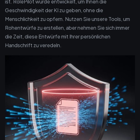
ist. RolePilot wurde entwickelt, um Ihnen die
Geschwindigkeit der KI zu geben, ohne die
Menschlichkeit zu opfern. Nutzen Sie unsere Tools, um
Rohentwürfe zu erstellen, aber nehmen Sie sich immer
die Zeit, diese Entwürfe mit Ihrer persönlichen
Handschrift zu veredeln.