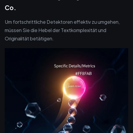
Co.
Um fortschrittliche Detektoren effektiv zu umgehen,
müssen Sie die Hebel der Textkomplexität und
Originalität betätigen.