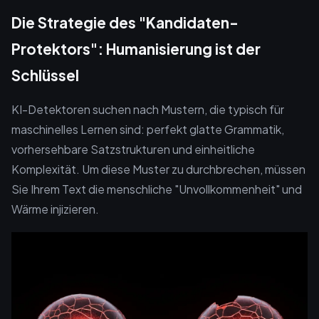
Die Strategie des "Kandidaten-
Protektors": Humanisierung ist der
Schlüssel
KI-Detektoren suchen nach Mustern, die typisch für
maschinelles Lernen sind: perfekt glatte Grammatik,
vorhersehbare Satzstrukturen und einheitliche
Komplexität. Um diese Muster zu durchbrechen, müssen
Sie Ihrem Text die menschliche "Unvollkommenheit" und
Wärme injizieren.