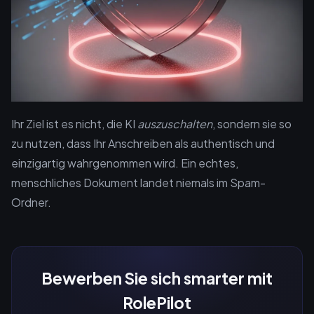
Ihr Ziel ist es nicht, die KI
auszuschalten
, sondern sie so
zu nutzen, dass Ihr Anschreiben als authentisch und
einzigartig wahrgenommen wird. Ein echtes,
menschliches Dokument landet niemals im Spam-
Ordner.
Bewerben Sie sich smarter mit
RolePilot