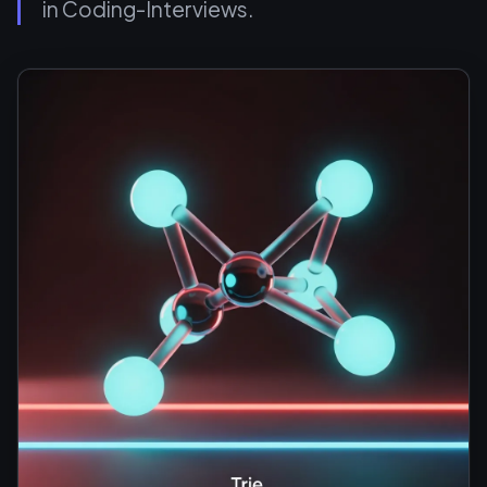
in Coding-Interviews.