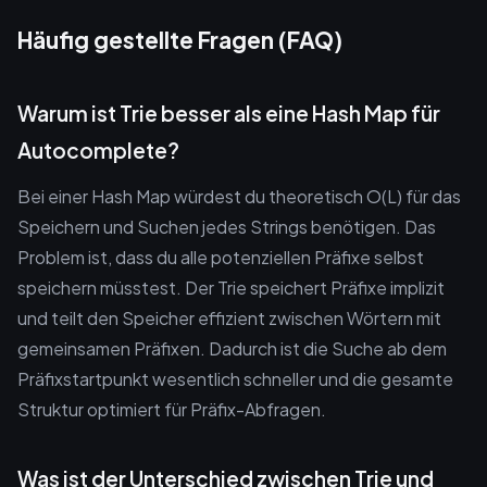
Häufig gestellte Fragen (FAQ)
Warum ist Trie besser als eine Hash Map für
Autocomplete?
Bei einer Hash Map würdest du theoretisch O(L) für das
Speichern und Suchen jedes Strings benötigen. Das
Problem ist, dass du alle potenziellen Präfixe selbst
speichern müsstest. Der Trie speichert Präfixe implizit
und teilt den Speicher effizient zwischen Wörtern mit
gemeinsamen Präfixen. Dadurch ist die Suche ab dem
Präfixstartpunkt wesentlich schneller und die gesamte
Struktur optimiert für Präfix-Abfragen.
Was ist der Unterschied zwischen Trie und