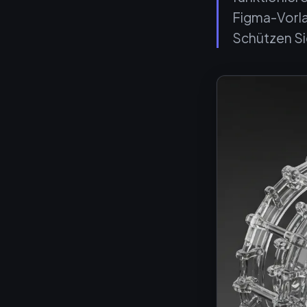
Figma-Vorla
Schützen Si