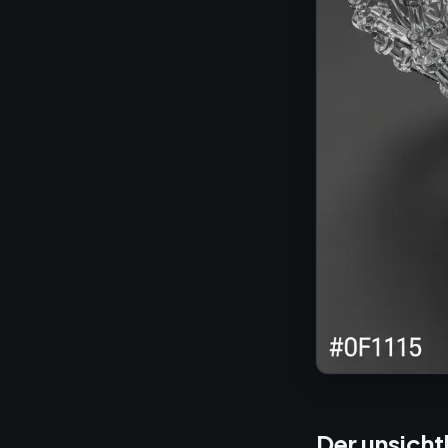
Der unsicht