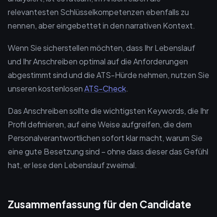
relevantesten Schlüsselkompetenzen ebenfalls zu
nennen, aber eingebettet in den narrativen Kontext.
Wenn Sie sicherstellen möchten, dass Ihr Lebenslauf
und Ihr Anschreiben optimal auf die Anforderungen
abgestimmt sind und die ATS-Hürde nehmen, nutzen Sie
unseren kostenlosen
ATS-Check
.
Das Anschreiben sollte die wichtigsten Keywords, die Ihr
Profil definieren, auf eine Weise aufgreifen, die dem
Personalverantwortlichen sofort klar macht, warum Sie
eine gute Besetzung sind – ohne dass dieser das Gefühl
hat, er lese den Lebenslauf zweimal.
Zusammenfassung für den Candidate