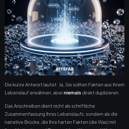
Die kurze Antwort lautet: Ja, Sie sollten Fakten aus Ihrem
Lebenslauf erwähnen, aber
niemals
direkt duplizieren.
Das Anschreiben dient nicht als schriftliche
Zusammenfassung Ihres Lebenslaufs, sondern als die
narrative Brücke, die Ihre harten Fakten (die Was) mit