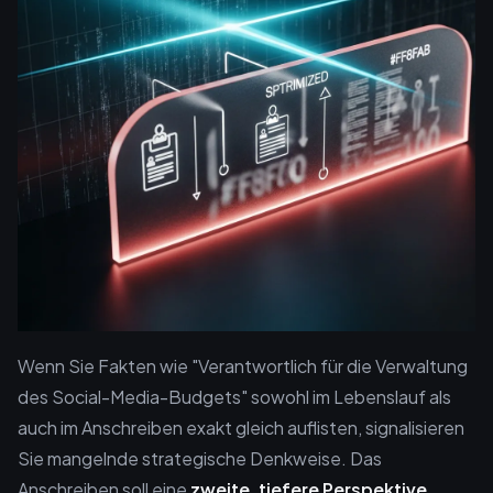
Wenn Sie Fakten wie "Verantwortlich für die Verwaltung
des Social-Media-Budgets" sowohl im Lebenslauf als
auch im Anschreiben exakt gleich auflisten, signalisieren
Sie mangelnde strategische Denkweise. Das
Anschreiben soll eine
zweite, tiefere Perspektive