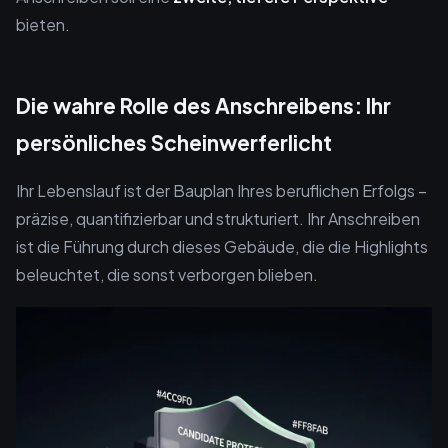
bieten.
Die wahre Rolle des Anschreibens: Ihr
persönliches Scheinwerferlicht
Ihr Lebenslauf ist der Bauplan Ihres beruflichen Erfolgs –
präzise, quantifizierbar und strukturiert. Ihr Anschreiben
ist die Führung durch dieses Gebäude, die die Highlights
beleuchtet, die sonst verborgen blieben.