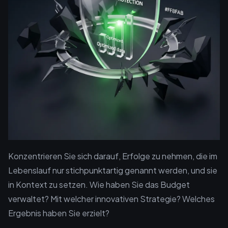
Konzentrieren Sie sich darauf, Erfolge zu nehmen, die im
Lebenslauf nur stichpunktartig genannt werden, und sie
in Kontext zu setzen. Wie haben Sie das Budget
verwaltet? Mit welcher innovativen Strategie? Welches
Ergebnis haben Sie erzielt?