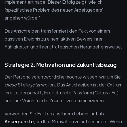
implementiert habe. Dieser Erfolg zeigt, wie ich
[spezifisches Problem des neuen Arbeitgebers]
angehen würde."
Das Anschreiben transformiert den Fakt von einem
passiven Ereignis zu einem aktiven Beweis Ihrer
Fähigkeiten und Ihrer strategischen Herangehensweise.
Strategie 2: Motivation und Zukunftsbezug
Der Personalverantwortliche möchte wissen, warum Sie
diese
Stelle
jetzt
wollen. Das Anschreiben ist der Ort, um
Ihre Leidenschaft, Ihre kulturelle Passform (Cultural Fit)
und Ihre Vision für die Zukunft zu kommunizieren.
Verwenden Sie Fakten aus Ihrem Lebenslauf als
Ankerpunkte
, um Ihre Motivation zu untermauern. Wenn