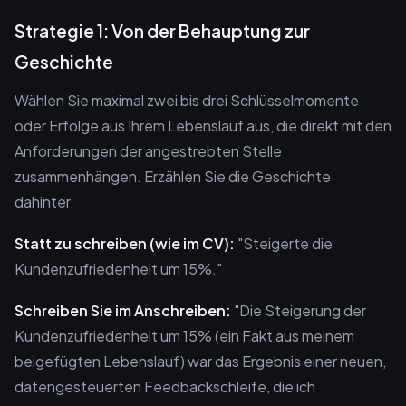
Strategie 1: Von der Behauptung zur
Geschichte
Wählen Sie maximal zwei bis drei Schlüsselmomente
oder Erfolge aus Ihrem Lebenslauf aus, die direkt mit den
Anforderungen der angestrebten Stelle
zusammenhängen. Erzählen Sie die Geschichte
dahinter.
Statt zu schreiben (wie im CV):
"Steigerte die
Kundenzufriedenheit um 15%."
Schreiben Sie im Anschreiben:
"Die Steigerung der
Kundenzufriedenheit um 15% (ein Fakt aus meinem
beigefügten Lebenslauf) war das Ergebnis einer neuen,
datengesteuerten Feedbackschleife, die ich