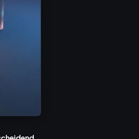
scheidend