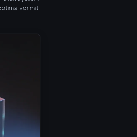
optimal vor mit