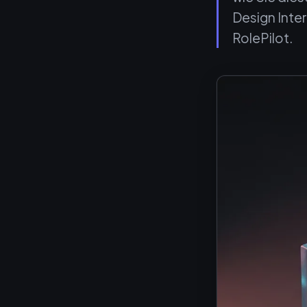
Design Inter
RolePilot.