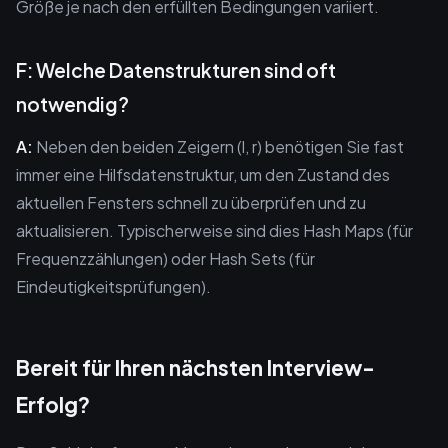
Größe je nach den erfüllten Bedingungen variiert.
F: Welche Datenstrukturen sind oft
notwendig?
A:
Neben den beiden Zeigern (l, r) benötigen Sie fast
immer eine Hilfsdatenstruktur, um den Zustand des
aktuellen Fensters schnell zu überprüfen und zu
aktualisieren. Typischerweise sind dies Hash Maps (für
Frequenzzählungen) oder Hash Sets (für
Eindeutigkeitsprüfungen).
Bereit für Ihren nächsten Interview-
Erfolg?