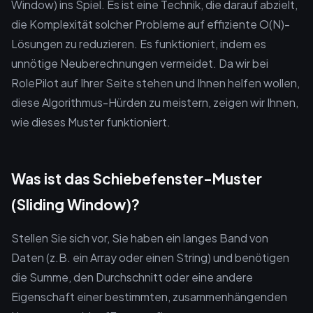
Window) ins Spiel. Es ist eine Technik, die darauf abzielt,
die Komplexität solcher Probleme auf effiziente O(N)-
Lösungen zu reduzieren. Es funktioniert, indem es
unnötige Neuberechnungen vermeidet. Da wir bei
RolePilot auf Ihrer Seite stehen und Ihnen helfen wollen,
diese Algorithmus-Hürden zu meistern, zeigen wir Ihnen,
wie dieses Muster funktioniert.
Was ist das Schiebefenster-Muster
(Sliding Window)?
Stellen Sie sich vor, Sie haben ein langes Band von
Daten (z.B. ein Array oder einen String) und benötigen
die Summe, den Durchschnitt oder eine andere
Eigenschaft einer bestimmten, zusammenhängenden