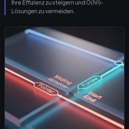
Ihre Effizienz zu steigern und O(N²)-
Lösungen zu vermeiden.