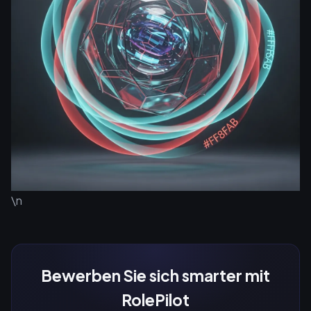
\n
Bewerben Sie sich smarter mit
RolePilot