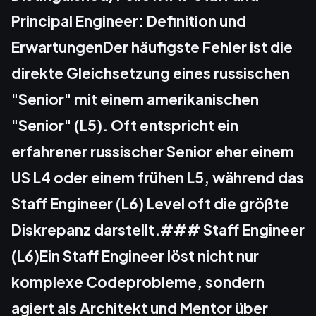
Principal Engineer: Definition und
ErwartungenDer häufigste Fehler ist die
direkte Gleichsetzung eines russischen
"Senior" mit einem amerikanischen
"Senior" (L5). Oft entspricht ein
erfahrener russischer Senior eher einem
US L4 oder einem frühen L5, während das
Staff Engineer (L6) Level oft die größte
Diskrepanz darstellt.### Staff Engineer
(L6)Ein Staff Engineer löst nicht nur
komplexe Codeprobleme, sondern
agiert als Architekt und Mentor über