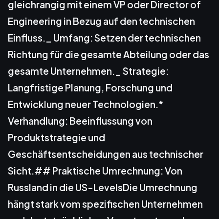
gleichrangig mit einem VP oder Director of
Engineering in Bezug auf den technischen
Einfluss._
Umfang:
Setzen der technischen
Richtung für die gesamte Abteilung oder das
gesamte Unternehmen._
Strategie:
Langfristige Planung, Forschung und
Entwicklung neuer Technologien.*
Verhandlung:
Beeinflussung von
Produktstrategie und
Geschäftsentscheidungen aus technischer
Sicht.## Praktische Umrechnung: Von
Russland in die US-LevelsDie Umrechnung
hängt stark vom spezifischen Unternehmen