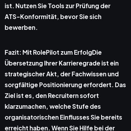
ist. Nutzen Sie Tools zur Prüfung der
ATS-Konformität, bevor Sie sich
bewerben.
Fazit: Mit RolePilot zum ErfolgDie
Übersetzung Ihrer Karrieregrade ist ein
strategischer Akt, der Fachwissen und
sorgfältige Positionierung erfordert. Das
Ziel ist es, den Recruitern sofort
klarzumachen, welche Stufe des
organisatorischen Einflusses Sie bereits
erreicht haben. Wenn Sie Hilfe bei der