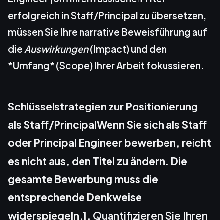
erfolgreich in Staff/Principal zu übersetzen,
müssen Sie Ihre narrative Beweisführung auf
die
Auswirkungen
(Impact) und den
*Umfang* (Scope) Ihrer Arbeit fokussieren.
Schlüsselstrategien zur Positionierung
als Staff/PrincipalWenn Sie sich als Staff
oder Principal Engineer bewerben, reicht
es nicht aus, den Titel zu ändern. Die
gesamte Bewerbung muss die
entsprechende Denkweise
widerspiegeln.1.
Quantifizieren Sie Ihren