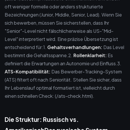
oft weniger formelle oder anders strukturierte
Bezeichnungen (Junior, Middle, Senior, Lead). Wenn Sie
sich bewerben, müssen Sie sicherstellen, dass Ihr
"Senior"-Level nicht fälschlicherweise als US-"Mid-
Level" interpretiert wird. Eine präzise Übersetzung ist
entscheidend für:1.
Gehaltsverhandlungen:
Das Level
bestimmt die Gehaltsspanne.2.
Rollenklarheit:
Es
definiert die Erwartungen an Autonomie und Einfluss.3.
ATS-Kompatibilität:
Das Bewerber-Tracking-System
(ATS) filtert oft nach Seniorität. Stellen Sie sicher, dass
Ihr Lebenslauf optimal formatiert ist, vielleicht durch
einen schnellen Check: (/ats-check.html).
Die Struktur: Russisch vs.