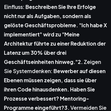
Einfluss:
Beschreiben Sie Ihre Erfolge
nicht nur als Aufgaben, sondern als
gelöste Geschäftsprobleme. "Ich habe X
implementiert" wird zu "Meine
Architektur führte zu einer Reduktion der
Latenz um 30% über drei
Geschäftseinheiten hinweg."2.
Zeigen
Sie Systemdenken:
Bewerber auf diesen
Ebenen müssen zeigen, dass sie über
ihren Code hinausdenken. Haben Sie
Prozesse verbessert? Mentoring-
Programme eingeführt?3.
Vermeiden Sie