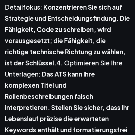
Detailfokus:
Konzentrieren Sie sich auf
Strategie und Entscheidungsfindung. Die
Fähigkeit, Code zu schreiben, wird
vorausgesetzt; die Fähigkeit, die
richtige technische Richtung zu wählen,
ist der Schlüssel.4.
Optimieren Sie Ihre
Unterlagen:
Das ATS kann Ihre
komplexen Titel und
Rollenbeschreibungen falsch
interpretieren. Stellen Sie sicher, dass Ihr
Lebenslauf präzise die erwarteten
Keywords enthält und formatierungsfrei