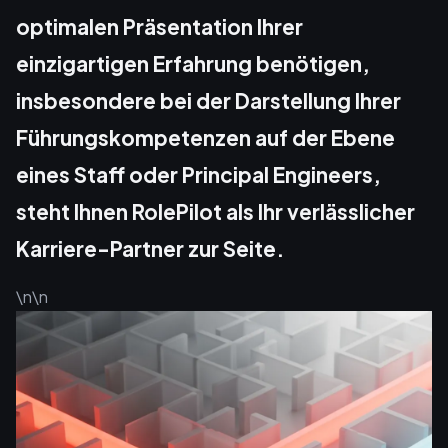
optimalen Präsentation Ihrer
einzigartigen Erfahrung benötigen,
insbesondere bei der Darstellung Ihrer
Führungskompetenzen auf der Ebene
eines Staff oder Principal Engineers,
steht Ihnen RolePilot als Ihr verlässlicher
Karriere-Partner zur Seite.
\n\n