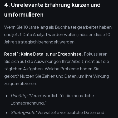
4. Unrelevante Erfahrung kürzen und
umformulieren
Wenn Sie 10 Jahre lang als Buchhalter gearbeitet haben
und jetzt Data Analyst werden wollen, müssen diese 10
Jahre strategisch behandelt werden.
Regel 1: Keine Details, nur Ergebnisse.
Fokussieren
Sie sich auf die Auswirkungen Ihrer Arbeit, nicht auf die
täglichen Aufgaben. Welche Probleme haben Sie
gelöst? Nutzen Sie Zahlen und Daten, um Ihre Wirkung
zu quantifizieren.
Unnötig:
"Verantwortlich für die monatliche
Lohnabrechnung."
Strategisch:
"Verwaltete vertrauliche Daten und