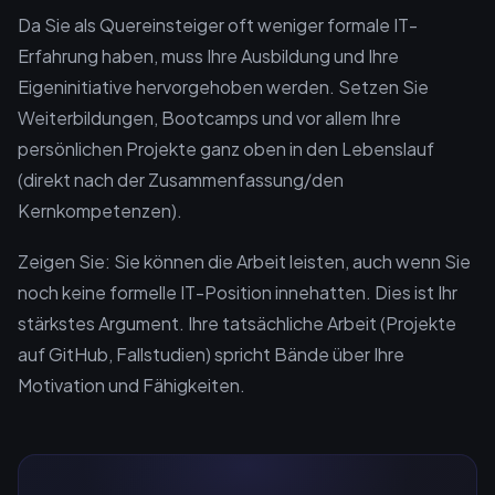
Da Sie als Quereinsteiger oft weniger formale IT-
Erfahrung haben, muss Ihre Ausbildung und Ihre
Eigeninitiative hervorgehoben werden. Setzen Sie
Weiterbildungen, Bootcamps und vor allem Ihre
persönlichen Projekte ganz oben in den Lebenslauf
(direkt nach der Zusammenfassung/den
Kernkompetenzen).
Zeigen Sie: Sie können die Arbeit leisten, auch wenn Sie
noch keine formelle IT-Position innehatten. Dies ist Ihr
stärkstes Argument. Ihre tatsächliche Arbeit (Projekte
auf GitHub, Fallstudien) spricht Bände über Ihre
Motivation und Fähigkeiten.