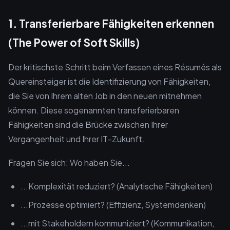
1. Transferierbare Fähigkeiten erkennen
(The Power of Soft Skills)
Der kritischste Schritt beim Verfassen eines Résumés als
Quereinsteiger ist die Identifizierung von Fähigkeiten,
die Sie von Ihrem alten Job in den neuen mitnehmen
können. Diese sogenannten transferierbaren
Fähigkeiten sind die Brücke zwischen Ihrer
Vergangenheit und Ihrer IT-Zukunft.
Fragen Sie sich: Wo haben Sie...
...Komplexität reduziert? (Analytische Fähigkeiten)
...Prozesse optimiert? (Effizienz, Systemdenken)
...mit Stakeholdern kommuniziert? (Kommunikation,