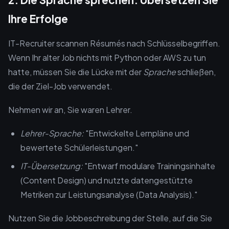
Ihre Erfolge
IT-Recruiter scannen Résumés nach Schlüsselbegriffen.
Wenn Ihr alter Job nichts mit Python oder AWS zu tun
hatte, müssen Sie die Lücke mit der
Sprache
schließen,
die der Ziel-Job verwendet.
Nehmen wir an, Sie waren Lehrer.
Lehrer-Sprache:
"Entwickelte Lernpläne und
bewertete Schülerleistungen."
IT-Übersetzung:
"Entwarf modulare Trainingsinhalte
(Content Design) und nutzte datengestützte
Metriken zur Leistungsanalyse (Data Analysis)."
Nutzen Sie die Jobbeschreibung der Stelle, auf die Sie