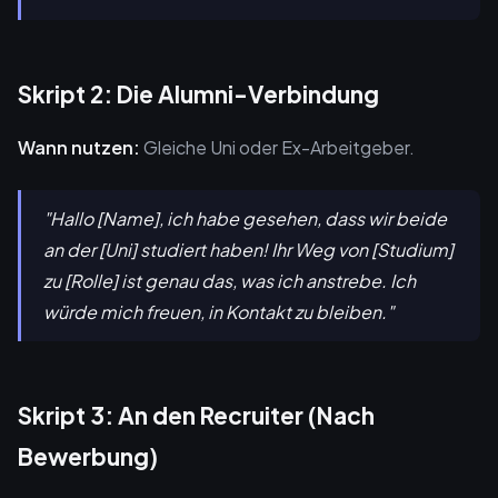
Skript 2: Die Alumni-Verbindung
Wann nutzen:
Gleiche Uni oder Ex-Arbeitgeber.
"Hallo [Name], ich habe gesehen, dass wir beide
an der [Uni] studiert haben! Ihr Weg von [Studium]
zu [Rolle] ist genau das, was ich anstrebe. Ich
würde mich freuen, in Kontakt zu bleiben."
Skript 3: An den Recruiter (Nach
Bewerbung)