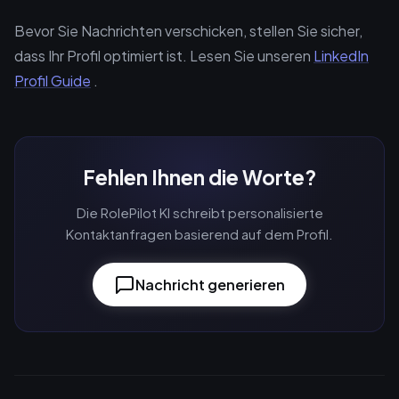
Bevor Sie Nachrichten verschicken, stellen Sie sicher,
dass Ihr Profil optimiert ist. Lesen Sie unseren
LinkedIn
Profil Guide
.
Fehlen Ihnen die Worte?
Die RolePilot KI schreibt personalisierte
Kontaktanfragen basierend auf dem Profil.
Nachricht generieren