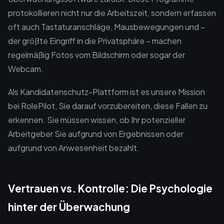
protokollieren nicht nur die Arbeitszeit, sondern erfassen
oft auch Tastaturanschläge, Mausbewegungen und –
der größte Eingriff in die Privatsphäre – machen
regelmäßig Fotos vom Bildschirm oder sogar der
Webcam.
Als Kandidatenschutz-Plattform ist es unsere Mission
bei RolePilot, Sie darauf vorzubereiten, diese Fallen zu
erkennen. Sie müssen wissen, ob Ihr potenzieller
Arbeitgeber Sie aufgrund von Ergebnissen oder
aufgrund von Anwesenheit bezahlt.
Vertrauen vs. Kontrolle: Die Psychologie
hinter der Überwachung