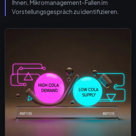
Ihnen, Mikromanagement-Fallen im
Vorstellungsgespräch zu identifizieren.