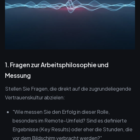
1. Fragen zur Arbeitsphilosophie und
Messung
Stellen Sie Fragen, die direkt auf die zugrundeliegende
Vertrauenskultur abzielen:
"Wie messen Sie den Erfolg in dieser Rolle,
besonders im Remote-Umfeld? Sind es definierte
Ergebnisse (Key Results) oder eher die Stunden, die
vor dem Bildschirm verbracht werden?"