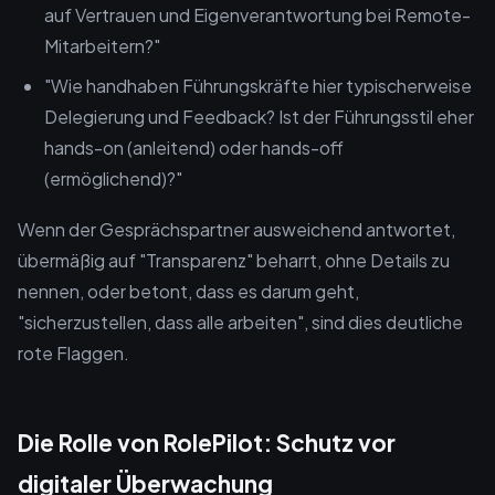
auf Vertrauen und Eigenverantwortung bei Remote-
Mitarbeitern?"
"Wie handhaben Führungskräfte hier typischerweise
Delegierung und Feedback? Ist der Führungsstil eher
hands-on (anleitend) oder hands-off
(ermöglichend)?"
Wenn der Gesprächspartner ausweichend antwortet,
übermäßig auf "Transparenz" beharrt, ohne Details zu
nennen, oder betont, dass es darum geht,
"sicherzustellen, dass alle arbeiten", sind dies deutliche
rote Flaggen.
Die Rolle von RolePilot: Schutz vor
digitaler Überwachung