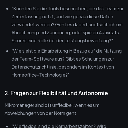
"Könnten Sie die Tools beschreiben, die das Team zur
Zeiterfassung nutzt, und wie genau diese Daten
verwendet werden? Geht es dabei hauptsächlich um
Abrechnung und Zuordnung, oder spielen Aktivitäts-
Scores eine Rolle bei der Leistungsbewertung?"
"Wie sieht die Einarbeitung in Bezug auf die Nutzung
der Team-Software aus? Gibt es Schulungen zur
Datenschutzrichtlinie, besonders im Kontext von
Homeoffice-Technologie?"
2. Fragen zur Flexibilität und Autonomie
Mikromanager sind oft unflexibel, wenn es um
Abweichungen von der Norm geht.
"Wie flexibel sind die Kernarbeitszeiten? Wird