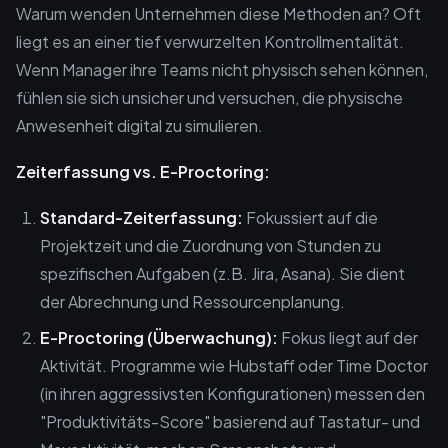
Warum wenden Unternehmen diese Methoden an? Oft
liegt es an einer tief verwurzelten Kontrollmentalität.
Wenn Manager ihre Teams nicht physisch sehen können,
fühlen sie sich unsicher und versuchen, die physische
Anwesenheit digital zu simulieren.
Zeiterfassung vs. E-Proctoring:
Standard-Zeiterfassung:
Fokussiert auf die
Projektzeit und die Zuordnung von Stunden zu
spezifischen Aufgaben (z.B. Jira, Asana). Sie dient
der Abrechnung und Ressourcenplanung.
E-Proctoring (Überwachung):
Fokus liegt auf der
Aktivität. Programme wie Hubstaff oder Time Doctor
(in ihren aggressivsten Konfigurationen) messen den
"Produktivitäts-Score" basierend auf Tastatur- und