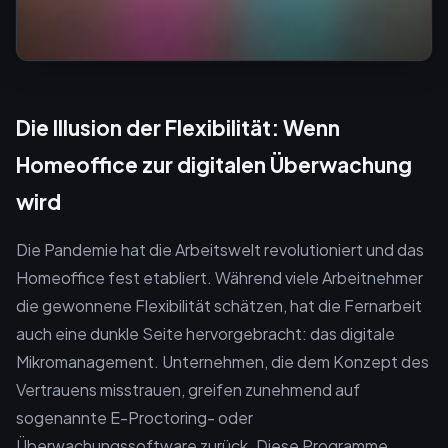
Die Illusion der Flexibilität: Wenn
Homeoffice zur digitalen Überwachung
wird
Die Pandemie hat die Arbeitswelt revolutioniert und das
Homeoffice fest etabliert. Während viele Arbeitnehmer
die gewonnene Flexibilität schätzen, hat die Fernarbeit
auch eine dunkle Seite hervorgebracht: das digitale
Mikromanagement. Unternehmen, die dem Konzept des
Vertrauens misstrauen, greifen zunehmend auf
sogenannte E-Proctoring- oder
Überwachungssoftware zurück. Diese Programme