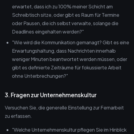
erwartet, dass ich zu 100% meiner Schicht am
Schreibtisch sitze, oder gibt es Raum für Termine
oder Pausen, die ich selbst verwalte, solange die
Deadlines eingehalten werden?"
"Wie wird die Kommunikation gemanagt? Gibt es eine
Erwartungshaltung, dass Nachrichten innerhalb
weniger Minuten beantwortet werden müssen, oder
gibt es definierte Zeiträume für fokussierte Arbeit
ohne Unterbrechungen?"
3. Fragen zur Unternehmenskultur
Versuchen Sie, die generelle Einstellung zur Fernarbeit
zu erfassen.
"Welche Unternehmenskultur pflegen Sie im Hinblick