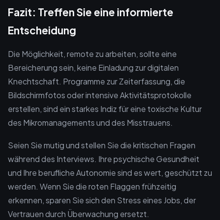
Fazit: Treffen Sie eine informierte
Entscheidung
Die Möglichkeit, remote zu arbeiten, sollte eine
Bereicherung sein, keine Einladung zur digitalen
Knechtschaft. Programme zur Zeiterfassung, die
Bildschirmfotos oder intensive Aktivitätsprotokolle
erstellen, sind ein starkes Indiz für eine toxische Kultur
des Mikromanagements und des Misstrauens.
Seien Sie mutig und stellen Sie die kritischen Fragen
während des Interviews. Ihre psychische Gesundheit
und Ihre berufliche Autonomie sind es wert, geschützt zu
werden. Wenn Sie die roten Flaggen frühzeitig
erkennen, sparen Sie sich den Stress eines Jobs, der
Vertrauen durch Überwachung ersetzt.