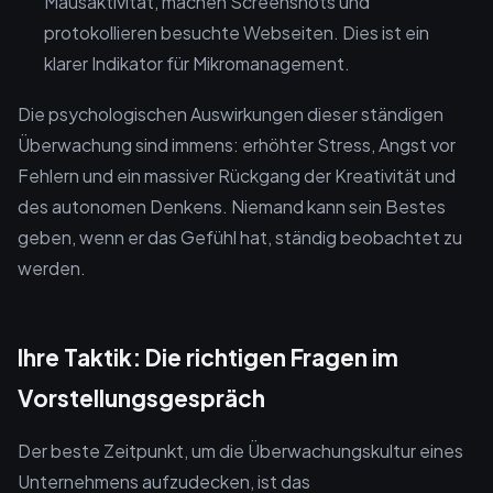
Mausaktivität, machen Screenshots und
protokollieren besuchte Webseiten. Dies ist ein
klarer Indikator für Mikromanagement.
Die psychologischen Auswirkungen dieser ständigen
Überwachung sind immens: erhöhter Stress, Angst vor
Fehlern und ein massiver Rückgang der Kreativität und
des autonomen Denkens. Niemand kann sein Bestes
geben, wenn er das Gefühl hat, ständig beobachtet zu
werden.
Ihre Taktik: Die richtigen Fragen im
Vorstellungsgespräch
Der beste Zeitpunkt, um die Überwachungskultur eines
Unternehmens aufzudecken, ist das