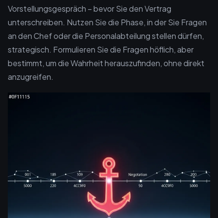
Vorstellungsgespräch – bevor Sie den Vertrag
unterschreiben. Nutzen Sie die Phase, in der Sie Fragen
an den Chef oder die Personalabteilung stellen dürfen,
strategisch. Formulieren Sie die Fragen höflich, aber
bestimmt, um die Wahrheit herauszufinden, ohne direkt
anzugreifen.