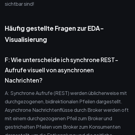
sichtbar sind!
Häufig gestellte Fragen zur EDA-
Visualisierung
F: Wie unterscheide ich synchrone REST-
Aufrufe visuell von asynchronen
Nachrichten?
A: Synchrone Aufrufe (REST) werden üblicherweise mit
durchgezogenen, bidirektionalen Pfeilen dargestellt.
Asynchrone Nachrichtenflüsse durch Broker werden oft
mit einem durchgezogenen Pfeil zum Broker und
gestrichelten Pfeilen vom Broker zum Konsumenten