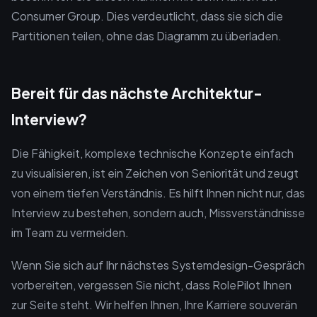
Consumer Group. Dies verdeutlicht, dass sie sich die
Partitionen teilen, ohne das Diagramm zu überladen.
Bereit für das nächste Architektur-
Interview?
Die Fähigkeit, komplexe technische Konzepte einfach
zu visualisieren, ist ein Zeichen von Seniorität und zeugt
von einem tiefen Verständnis. Es hilft Ihnen nicht nur, das
Interview zu bestehen, sondern auch, Missverständnisse
im Team zu vermeiden.
Wenn Sie sich auf Ihr nächstes Systemdesign-Gespräch
vorbereiten, vergessen Sie nicht, dass RolePilot Ihnen
zur Seite steht. Wir helfen Ihnen, Ihre Karriere souverän