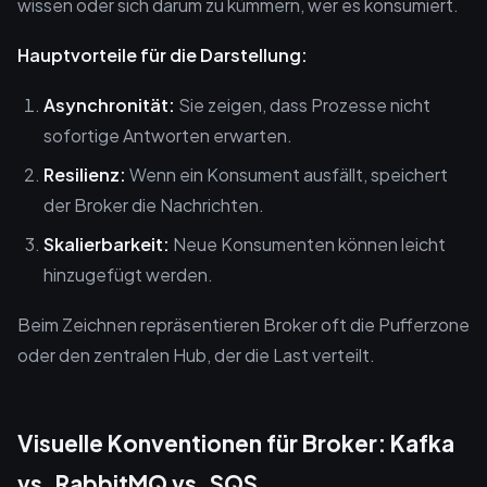
wissen oder sich darum zu kümmern, wer es konsumiert.
Hauptvorteile für die Darstellung:
Asynchronität:
Sie zeigen, dass Prozesse nicht
sofortige Antworten erwarten.
Resilienz:
Wenn ein Konsument ausfällt, speichert
der Broker die Nachrichten.
Skalierbarkeit:
Neue Konsumenten können leicht
hinzugefügt werden.
Beim Zeichnen repräsentieren Broker oft die Pufferzone
oder den zentralen Hub, der die Last verteilt.
Visuelle Konventionen für Broker: Kafka
vs. RabbitMQ vs. SQS