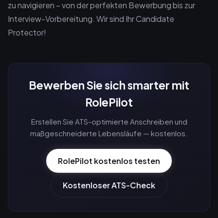
zu navigieren – von der perfekten Bewerbung bis zur
Interview-Vorbereitung. Wir sind Ihr Candidate
Protector!
Bewerben Sie sich smarter mit
RolePilot
Erstellen Sie ATS-optimierte Anschreiben und
maßgeschneiderte Lebensläufe — kostenlos.
RolePilot kostenlos testen
Kostenloser ATS-Check