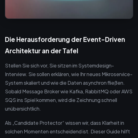
Die Herausforderung der Event-Driven
Architektur an der Tafel
Stellen Sie sich vor, Sie sitzen im Systemdesign-
Interview. Sie sollen erklären, wie Ihr neues Mikroservice-
System skaliert und wie die Daten asynchron fließen.
Sobald Message Broker wie Kafka, RabbitMQ oder AWS
SQS ins Spiel kommen, wird die Zeichnung schnell
unübersichtlich.
Als „Candidate Protector“ wissen wir, dass Klarheit in
solchen Momenten entscheidend ist. Dieser Guide hilft