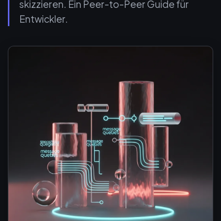
skizzieren. Ein Peer-to-Peer Guide für
Entwickler.