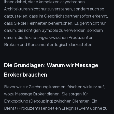
Ihnen dabei, diese komplexen asynchronen
Architekturen nicht nur zu verstehen, sondern auch so
darzustellen, dass Ihr Gesprächspartner sofort erkennt,
dass Sie die Feinheiten beherrschen. Es geht nicht nur
darum, die richtigen Symbole zu verwenden, sondern
darum, die
Beziehungen
zwischen Produzenten,
Brokern und Konsumenten logisch darzustellen.
Die Grundlagen: Warum wir Message
Broker brauchen
Bevor wir zur Zeichnung kommen, frischen wir kurz auf,
wozu Message Broker dienen: Sie sorgen für
Entkopplung (Decoupling) zwischen Diensten. Ein
Dienst (Produzent) sendet ein Ereignis (Event), ohne zu