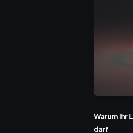
Warum Ihr L
darf