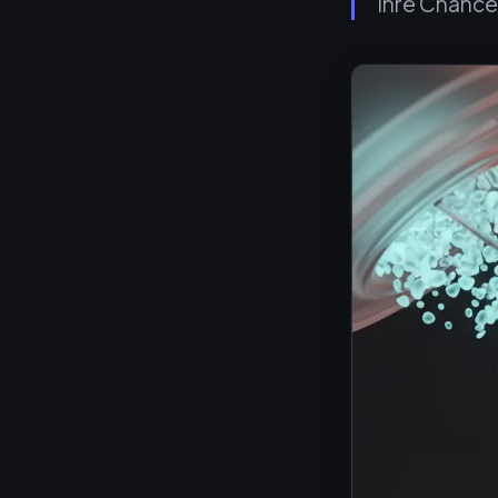
Ihre Chance