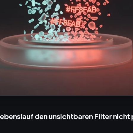
ebenslauf den unsichtbaren Filter nicht