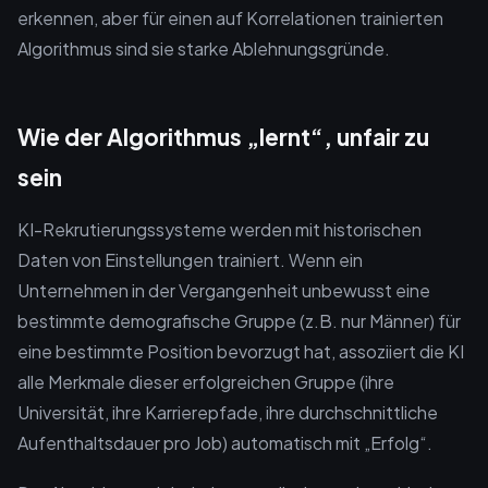
erkennen, aber für einen auf Korrelationen trainierten
Algorithmus sind sie starke Ablehnungsgründe.
Wie der Algorithmus „lernt“, unfair zu
sein
KI-Rekrutierungssysteme werden mit historischen
Daten von Einstellungen trainiert. Wenn ein
Unternehmen in der Vergangenheit unbewusst eine
bestimmte demografische Gruppe (z.B. nur Männer) für
eine bestimmte Position bevorzugt hat, assoziiert die KI
alle Merkmale dieser erfolgreichen Gruppe (ihre
Universität, ihre Karrierepfade, ihre durchschnittliche
Aufenthaltsdauer pro Job) automatisch mit „Erfolg“.