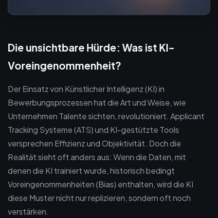
Die unsichtbare Hürde: Was ist KI-
Voreingenommenheit?
Der Einsatz von Künstlicher Intelligenz (KI) in
Bewerbungsprozessen hat die Art und Weise, wie
Unternehmen Talente sichten, revolutioniert. Applicant
Tracking Systeme (ATS) und KI-gestützte Tools
versprechen Effizienz und Objektivität. Doch die
Realität sieht oft anders aus: Wenn die Daten, mit
denen die KI trainiert wurde, historisch bedingt
Voreingenommenheiten (Bias) enthalten, wird die KI
diese Muster nicht nur replizieren, sondern oft noch
verstärken.