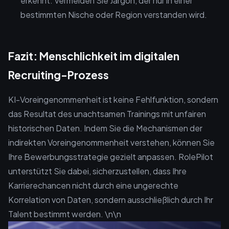
erkennt. Vermeiden Sie Jargon, der nur in einer
bestimmten Nische oder Region verstanden wird.
Fazit: Menschlichkeit im digitalen
Recruiting-Prozess
KI-Voreingenommenheit ist keine Fehlfunktion, sondern
das Resultat des unachtsamen Trainings mit unfairen
historischen Daten. Indem Sie die Mechanismen der
indirekten Voreingenommenheit verstehen, können Sie
Ihre Bewerbungsstrategie gezielt anpassen. RolePilot
unterstützt Sie dabei, sicherzustellen, dass Ihre
Karrierechancen nicht durch eine ungerechte
Korrelation von Daten, sondern ausschließlich durch Ihr
Talent bestimmt werden. \n\n