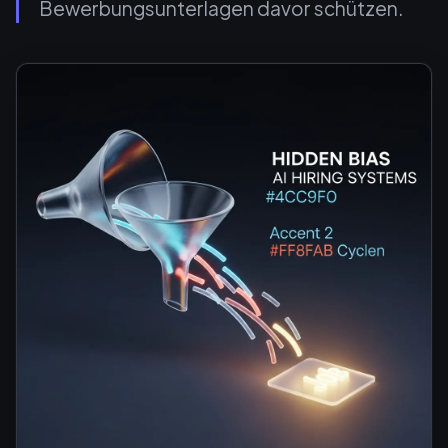
Bewerbungsunterlagen davor schützen.