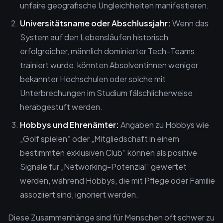
unfaire geografische Ungleichheiten manifestieren.
Universitätsname oder Abschlussjahr:
Wenn das
System auf den Lebensläufen historisch
erfolgreicher, männlich dominierter Tech-Teams
trainiert wurde, könnten Absolventinnen weniger
bekannter Hochschulen oder solche mit
Unterbrechungen im Studium fälschlicherweise
herabgestuft werden.
Hobbys und Ehrenämter:
Angaben zu Hobbys wie
„Golf spielen“ oder „Mitgliedschaft in einem
bestimmten exklusiven Club“ können als positive
Signale für „Networking-Potenzial“ gewertet
werden, während Hobbys, die mit Pflege oder Familie
assoziiert sind, ignoriert werden.
Diese Zusammenhänge sind für Menschen oft schwer zu