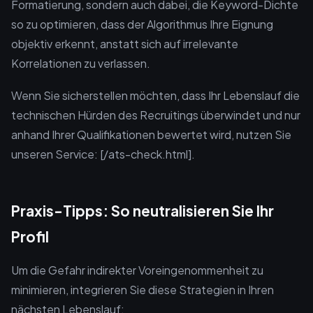
Formatierung, sondern auch dabei, die Keyword-Dichte
so zu optimieren, dass der Algorithmus Ihre Eignung
objektiv erkennt, anstatt sich auf irrelevante
Korrelationen zu verlassen.
Wenn Sie sicherstellen möchten, dass Ihr Lebenslauf die
technischen Hürden des Recruitings überwindet und nur
anhand Ihrer Qualifikationen bewertet wird, nutzen Sie
unseren Service: [/ats-check.html].
Praxis-Tipps: So neutralisieren Sie Ihr
Profil
Um die Gefahr indirekter Voreingenommenheit zu
minimieren, integrieren Sie diese Strategien in Ihren
nächsten Lebenslauf: