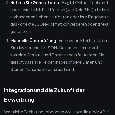
Nutzen Sie Generatoren:
Es gibt Online-Tools und
spezialisierte KI-Plattformen (wie RolePilot), die Ihre
vorhandenen Lebenslaufdaten oder Ihre Eingaben in
das korrekte JSON-Format konvertieren oder direkt
generieren.
Manuelle Überprüfung:
Auch wenn KI hilft, prüfen
Sie das generierte JSON-Dokument immer auf
korrekte Struktur und Datenintegrität. Achten Sie
darauf, dass alle Felder, insbesondere Daten und
Standorte, sauber formatiert sind.
Integration und die Zukunft der
Bewerbung
Westliche Tech- und Jobbörsen wie LinkedIn (über APIs),