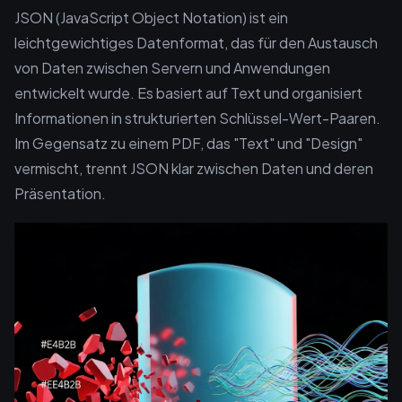
JSON (JavaScript Object Notation) ist ein
leichtgewichtiges Datenformat, das für den Austausch
von Daten zwischen Servern und Anwendungen
entwickelt wurde. Es basiert auf Text und organisiert
Informationen in strukturierten Schlüssel-Wert-Paaren.
Im Gegensatz zu einem PDF, das "Text" und "Design"
vermischt, trennt JSON klar zwischen Daten und deren
Präsentation.