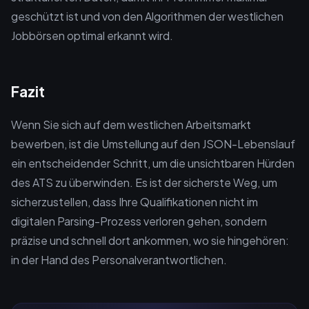
geschützt ist und von den Algorithmen der westlichen
Jobbörsen optimal erkannt wird.
Fazit
Wenn Sie sich auf dem westlichen Arbeitsmarkt
bewerben, ist die Umstellung auf den JSON-Lebenslauf
ein entscheidender Schritt, um die unsichtbaren Hürden
des ATS zu überwinden. Es ist der sicherste Weg, um
sicherzustellen, dass Ihre Qualifikationen nicht im
digitalen Parsing-Prozess verloren gehen, sondern
präzise und schnell dort ankommen, wo sie hingehören:
in der Hand des Personalverantwortlichen.