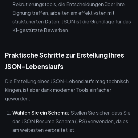
Rekrutierungstools, die Entscheidungen über Ihre
Eignung treffen, arbeiten am effektivsten mit
strukturierten Daten. JSON ist die Grundlage für das
KI-gestützte Bewerben.
Praktische Schritte zur Erstellung Ihres
JSON-Lebenslaufs
Die Erstellung eines JSON-Lebenslaufs mag technisch
klingen, ist aber dank moderner Tools einfacher
geworden:
Wählen Sie ein Schema:
Stellen Sie sicher, dass Sie
das JSON Resume Schema (JRS) verwenden, da es
am weitesten verbreitet ist.