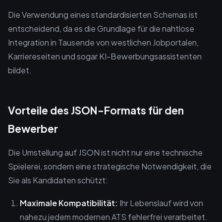
Die Verwendung eines standardisierten Schemas ist
entscheidend, da es die Grundlage für die nahtlose
Integration in Tausende von westlichen Jobportalen,
Karriereseiten und sogar KI-Bewerbungsassistenten
bildet.
Vorteile des JSON-Formats für den
Bewerber
Die Umstellung auf JSON ist nicht nur eine technische
Spielerei, sondern eine strategische Notwendigkeit, die
Sie als Kandidaten schützt:
Maximale Kompatibilität:
Ihr Lebenslauf wird von
nahezu jedem modernen ATS fehlerfrei verarbeitet.