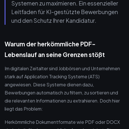
Systemen zu maximieren. Ein essenzieller
Leitfaden für KI-gestützte Bewerbungen
und den Schutz Ihrer Kandidatur.
Warum der herkömmliche PDF-
Lebenslauf an seine Grenzen stößt
Im digitalen Zeitalter sind Jobbörsen und Unternehmen
stark auf Application Tracking Systeme (ATS)
angewiesen. Diese Systeme dienen dazu,
Bewerbungen automatisch zu filtern, zu sortieren und
die relevanten Informationen zu extrahieren. Doch hier
liegt das Problem:
Herkömmliche Dokumentformate wie PDF oder DOCX