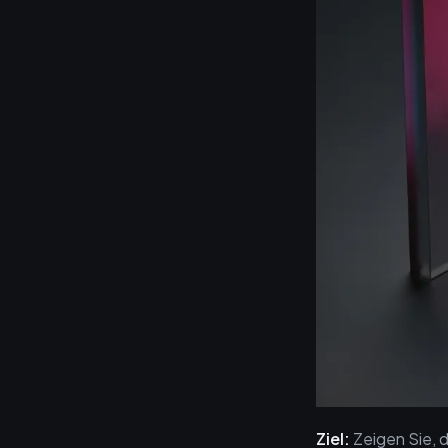
Ziel:
Zeigen Sie, 