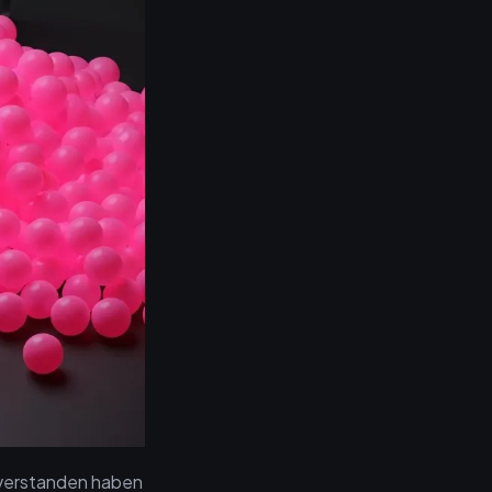
n verstanden haben