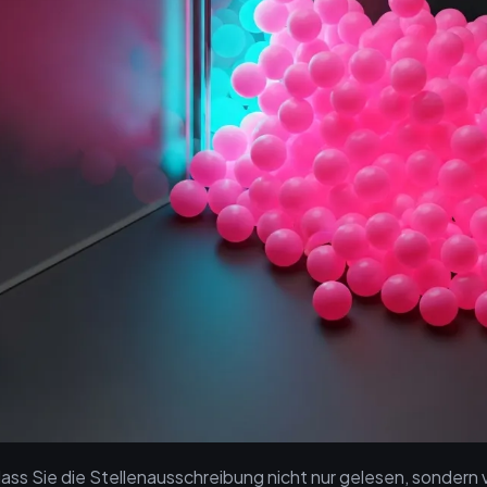
dass Sie die Stellenausschreibung nicht nur gelesen, sonder