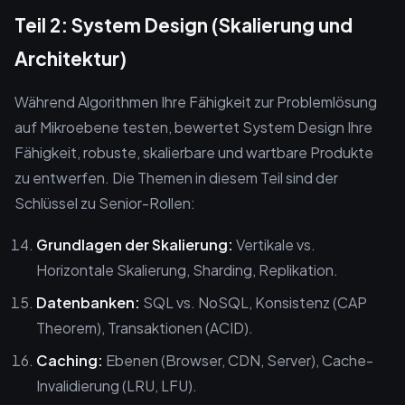
Teil 2: System Design (Skalierung und
Architektur)
Während Algorithmen Ihre Fähigkeit zur Problemlösung
auf Mikroebene testen, bewertet System Design Ihre
Fähigkeit, robuste, skalierbare und wartbare Produkte
zu entwerfen. Die Themen in diesem Teil sind der
Schlüssel zu Senior-Rollen:
Grundlagen der Skalierung:
Vertikale vs.
Horizontale Skalierung, Sharding, Replikation.
Datenbanken:
SQL vs. NoSQL, Konsistenz (CAP
Theorem), Transaktionen (ACID).
Caching:
Ebenen (Browser, CDN, Server), Cache-
Invalidierung (LRU, LFU).