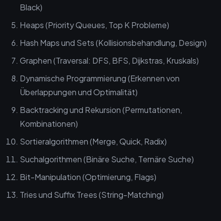
Black)
Heaps (Priority Queues, Top K Probleme)
Hash Maps und Sets (Kollisionsbehandlung, Design)
Graphen (Traversal: DFS, BFS, Dijkstras, Kruskals)
Dynamische Programmierung (Erkennen von
Überlappungen und Optimalität)
Backtracking und Rekursion (Permutationen,
Kombinationen)
Sortieralgorithmen (Merge, Quick, Radix)
Suchalgorithmen (Binäre Suche, Ternäre Suche)
Bit-Manipulation (Optimierung, Flags)
Tries und Suffix Trees (String-Matching)