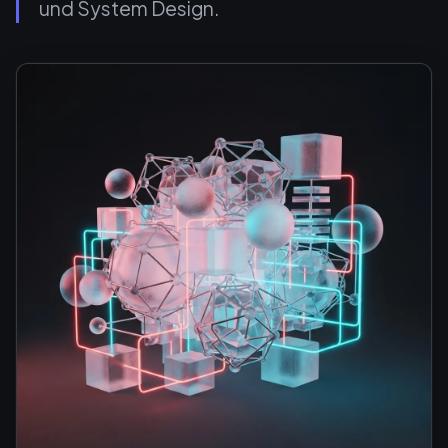
und System Design.