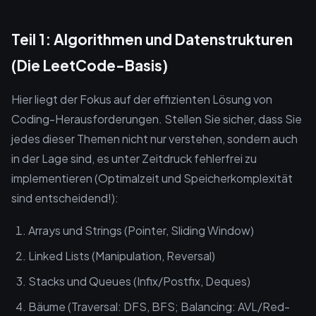
Teil 1: Algorithmen und Datenstrukturen
(Die LeetCode-Basis)
Hier liegt der Fokus auf der effizienten Lösung von
Coding-Herausforderungen. Stellen Sie sicher, dass Sie
jedes dieser Themen nicht nur verstehen, sondern auch
in der Lage sind, es unter Zeitdruck fehlerfrei zu
implementieren (Optimalzeit und Speicherkomplexität
sind entscheidend!):
Arrays und Strings (Pointer, Sliding Window)
Linked Lists (Manipulation, Reversal)
Stacks und Queues (Infix/Postfix, Deques)
Bäume (Traversal: DFS, BFS; Balancing: AVL/Red-