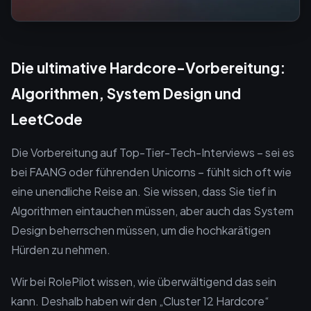
Die ultimative Hardcore-Vorbereitung:
Algorithmen, System Design und
LeetCode
Die Vorbereitung auf Top-Tier-Tech-Interviews – sei es
bei FAANG oder führenden Unicorns – fühlt sich oft wie
eine unendliche Reise an. Sie wissen, dass Sie tief in
Algorithmen eintauchen müssen, aber auch das System
Design beherrschen müssen, um die hochkarätigen
Hürden zu nehmen.
Wir bei RolePilot wissen, wie überwältigend das sein
kann. Deshalb haben wir den „Cluster 12 Hardcore“