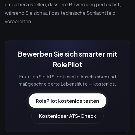
um sicherzustellen, dass Ihre Bewerbung perfekt ist,
während Sie sich auf das technische Schlachtfeld
vorbereiten.
Bewerben Sie sich smarter mit
RolePilot
Erstellen Sie ATS-optimierte Anschreiben und
maßgeschneiderte Lebensläufe — kostenlos.
RolePilot kostenlos testen
Kostenloser ATS-Check