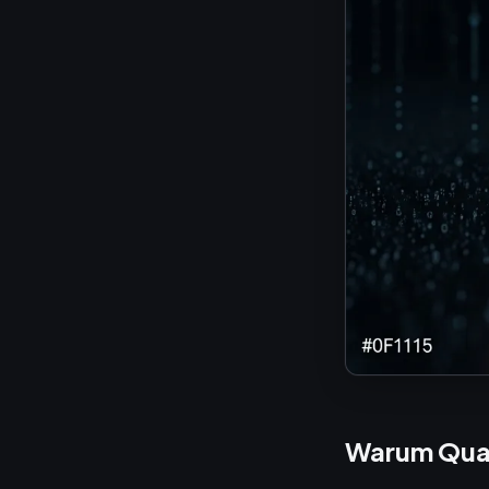
Warum Quant