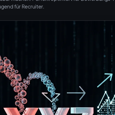
gend für Recruiter.