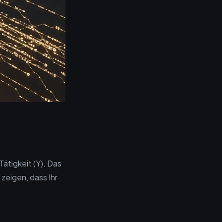
Tätigkeit (Y). Das
zeigen, dass Ihr