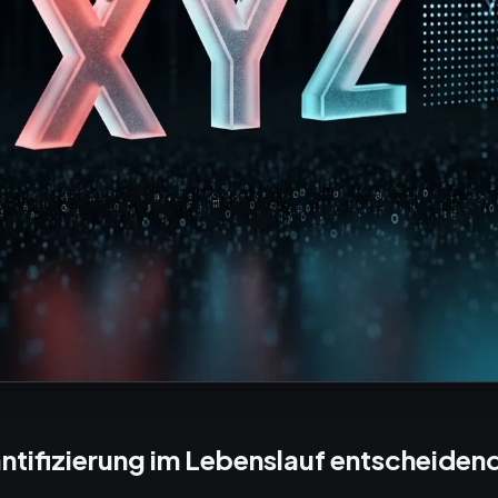
ifizierung im Lebenslauf entscheidend