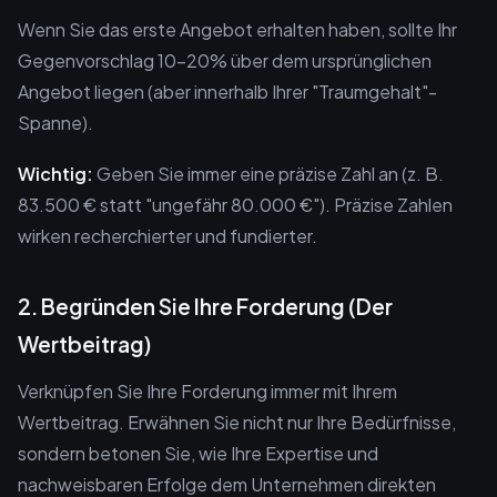
Wenn Sie das erste Angebot erhalten haben, sollte Ihr
Gegenvorschlag 10-20% über dem ursprünglichen
Angebot liegen (aber innerhalb Ihrer "Traumgehalt"-
Spanne).
Wichtig:
Geben Sie immer eine präzise Zahl an (z. B.
83.500 € statt "ungefähr 80.000 €"). Präzise Zahlen
wirken recherchierter und fundierter.
2. Begründen Sie Ihre Forderung (Der
Wertbeitrag)
Verknüpfen Sie Ihre Forderung immer mit Ihrem
Wertbeitrag. Erwähnen Sie nicht nur Ihre Bedürfnisse,
sondern betonen Sie, wie Ihre Expertise und
nachweisbaren Erfolge dem Unternehmen direkten