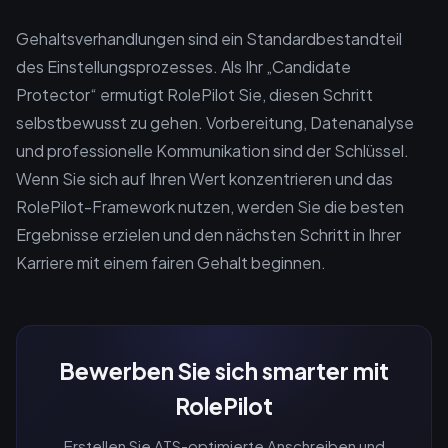
Gehaltsverhandlungen sind ein Standardbestandteil
des Einstellungsprozesses. Als Ihr „Candidate
Protector“ ermutigt RolePilot Sie, diesen Schritt
selbstbewusst zu gehen. Vorbereitung, Datenanalyse
und professionelle Kommunikation sind der Schlüssel.
Wenn Sie sich auf Ihren Wert konzentrieren und das
RolePilot-Framework nutzen, werden Sie die besten
Ergebnisse erzielen und den nächsten Schritt in Ihrer
Karriere mit einem fairen Gehalt beginnen.
Bewerben Sie sich smarter mit
RolePilot
Erstellen Sie ATS-optimierte Anschreiben und