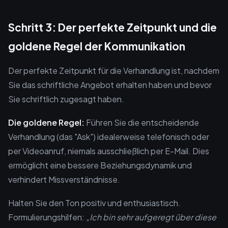
Schritt 3: Der perfekte Zeitpunkt und die
goldene Regel der Kommunikation
Der perfekte Zeitpunkt für die Verhandlung ist, nachdem
Sie das schriftliche Angebot erhalten haben und bevor
Sie schriftlich zugesagt haben.
Die goldene Regel:
Führen Sie die entscheidende
Verhandlung (das "Ask") idealerweise telefonisch oder
per Videoanruf, niemals ausschließlich per E-Mail. Dies
ermöglicht eine bessere Beziehungsdynamik und
verhindert Missverständnisse.
Halten Sie den Ton positiv und enthusiastisch.
Formulierungshilfen:
„Ich bin sehr aufgeregt über diese