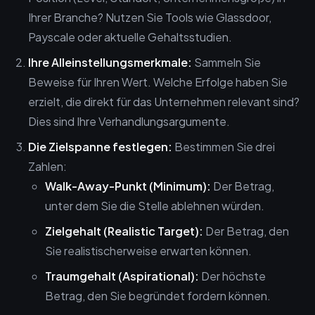
Ihrer Branche? Nutzen Sie Tools wie Glassdoor,
Payscale oder aktuelle Gehaltsstudien.
Ihre Alleinstellungsmerkmale:
Sammeln Sie
Beweise für Ihren Wert. Welche Erfolge haben Sie
erzielt, die direkt für das Unternehmen relevant sind?
Dies sind Ihre Verhandlungsargumente.
Die Zielspanne festlegen:
Bestimmen Sie drei
Zahlen:
Walk-Away-Punkt (Minimum):
Der Betrag,
unter dem Sie die Stelle ablehnen würden.
Zielgehalt (Realistic Target):
Der Betrag, den
Sie realistischerweise erwarten können.
Traumgehalt (Aspirational):
Der höchste
Betrag, den Sie begründet fordern können.