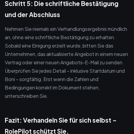
Schritt 5: Die schriftliche Bestätigung
und der Abschluss
Nehmen Sie niemals ein Verhandlungsergebnis mündlich
an, ohne eine schriftliche Bestätigung zu erhalten.
Sobald eine Einigung erzielt wurde, bitten Sie das
Unternehmen, das aktualisierte Angebot in einem neuen
Vertrag oder einer neuen Angebots-E-Mail zu senden.
Überprüfen Sie jedes Detail – inklusive Startdatum und
Boni – sorgfältig. Erst wenn die Zahlen und
Bedingungen korrekt im Dokument stehen,
unterschreiben Sie.
Fazit: Verhandeln Sie für sich selbst –
RolePilot schützt Sie.