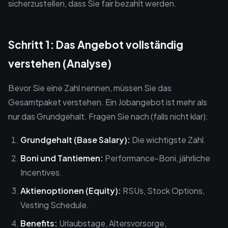
sicherzustellen, dass Sie fair bezahlt werden.
Schritt 1: Das Angebot vollständig
verstehen (Analyse)
Bevor Sie eine Zahl nennen, müssen Sie das
Gesamtpaket verstehen. Ein Jobangebot ist mehr als
nur das Grundgehalt. Fragen Sie nach (falls nicht klar):
Grundgehalt (Base Salary):
Die wichtigste Zahl.
Boni und Tantiemen:
Performance-Boni, jährliche
Incentives.
Aktienoptionen (Equity):
RSUs, Stock Options,
Vesting Schedule.
Benefits:
Urlaubstage, Altersvorsorge,