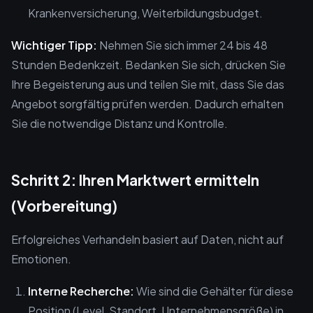
Krankenversicherung, Weiterbildungsbudget.
Wichtiger Tipp:
Nehmen Sie sich immer 24 bis 48
Stunden Bedenkzeit. Bedanken Sie sich, drücken Sie
Ihre Begeisterung aus und teilen Sie mit, dass Sie das
Angebot sorgfältig prüfen werden. Dadurch erhalten
Sie die notwendige Distanz und Kontrolle.
Schritt 2: Ihren Marktwert ermitteln
(Vorbereitung)
Erfolgreiches Verhandeln basiert auf Daten, nicht auf
Emotionen.
Interne Recherche:
Wie sind die Gehälter für diese
Position (Level, Standort, Unternehmensgröße) in