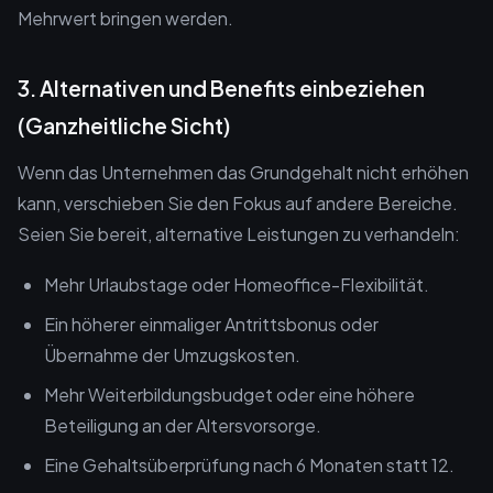
Mehrwert bringen werden.
3. Alternativen und Benefits einbeziehen
(Ganzheitliche Sicht)
Wenn das Unternehmen das Grundgehalt nicht erhöhen
kann, verschieben Sie den Fokus auf andere Bereiche.
Seien Sie bereit, alternative Leistungen zu verhandeln:
Mehr Urlaubstage oder Homeoffice-Flexibilität.
Ein höherer einmaliger Antrittsbonus oder
Übernahme der Umzugskosten.
Mehr Weiterbildungsbudget oder eine höhere
Beteiligung an der Altersvorsorge.
Eine Gehaltsüberprüfung nach 6 Monaten statt 12.