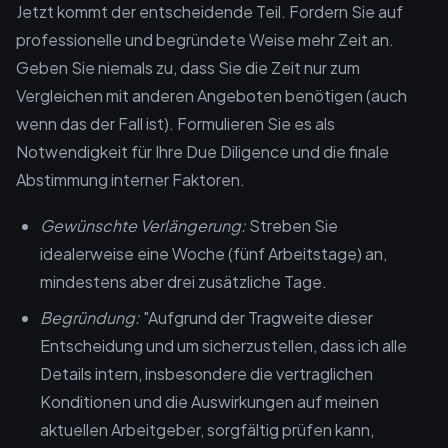
Jetzt kommt der entscheidende Teil. Fordern Sie auf
professionelle und begründete Weise mehr Zeit an.
Geben Sie niemals zu, dass Sie die Zeit nur zum
Vergleichen mit anderen Angeboten benötigen (auch
wenn das der Fall ist). Formulieren Sie es als
Notwendigkeit für Ihre Due Diligence und die finale
Abstimmung interner Faktoren.
Gewünschte Verlängerung:
Streben Sie
idealerweise eine Woche (fünf Arbeitstage) an,
mindestens aber drei zusätzliche Tage.
Begründung:
"Aufgrund der Tragweite dieser
Entscheidung und um sicherzustellen, dass ich alle
Details intern, insbesondere die vertraglichen
Konditionen und die Auswirkungen auf meinen
aktuellen Arbeitgeber, sorgfältig prüfen kann,