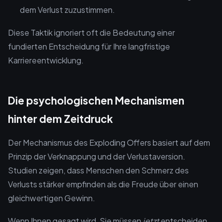
dem Verlust zuzustimmen.
Diese Taktik ignoriert oft die Bedeutung einer
fundierten Entscheidung für Ihre langfristige
Karriereentwicklung.
Die psychologischen Mechanismen
hinter dem Zeitdruck
Der Mechanismus des Exploding Offers basiert auf dem
Prinzip der Verknappung und der Verlustaversion.
Studien zeigen, dass Menschen den Schmerz des
Verlusts stärker empfinden als die Freude über einen
gleichwertigen Gewinn.
Wenn Ihnen gesagt wird, Sie müssen
jetzt
entscheiden,