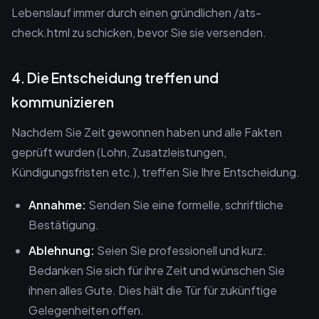
Lebenslauf immer durch einen gründlichen /ats-
check.html zu schicken, bevor Sie sie versenden.
4. Die Entscheidung treffen und
kommunizieren
Nachdem Sie Zeit gewonnen haben und alle Fakten
geprüft wurden (Lohn, Zusatzleistungen,
Kündigungsfristen etc.), treffen Sie Ihre Entscheidung.
Annahme:
Senden Sie eine formelle, schriftliche
Bestätigung.
Ablehnung:
Seien Sie professionell und kurz.
Bedanken Sie sich für ihre Zeit und wünschen Sie
ihnen alles Gute. Dies hält die Tür für zukünftige
Gelegenheiten offen.