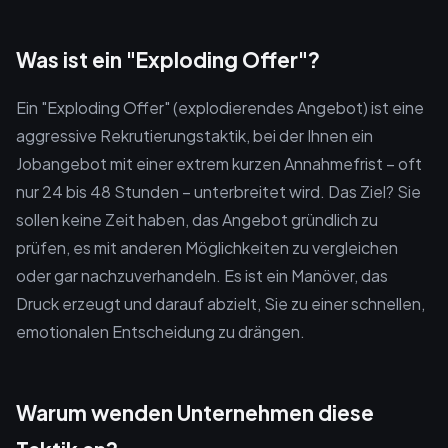
Was ist ein "Exploding Offer"?
Ein "Exploding Offer" (explodierendes Angebot) ist eine
aggressive Rekrutierungstaktik, bei der Ihnen ein
Jobangebot mit einer extrem kurzen Annahmefrist – oft
nur 24 bis 48 Stunden – unterbreitet wird. Das Ziel? Sie
sollen keine Zeit haben, das Angebot gründlich zu
prüfen, es mit anderen Möglichkeiten zu vergleichen
oder gar nachzuverhandeln. Es ist ein Manöver, das
Druck erzeugt und darauf abzielt, Sie zu einer schnellen,
emotionalen Entscheidung zu drängen.
Warum wenden Unternehmen diese