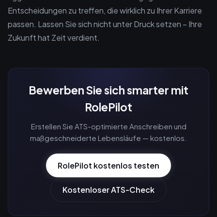
Entscheidungen zu treffen, die wirklich zu Ihrer Karriere
passen. Lassen Sie sich nicht unter Druck setzen – Ihre
Zukunft hat Zeit verdient.
Bewerben Sie sich smarter mit
RolePilot
Erstellen Sie ATS-optimierte Anschreiben und
maßgeschneiderte Lebensläufe — kostenlos.
RolePilot kostenlos testen
Kostenloser ATS-Check