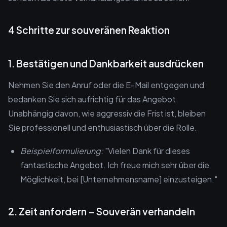
4 Schritte zur souveränen Reaktion
1. Bestätigen und Dankbarkeit ausdrücken
Nehmen Sie den Anruf oder die E-Mail entgegen und
bedanken Sie sich aufrichtig für das Angebot.
Unabhängig davon, wie aggressiv die Frist ist, bleiben
Sie professionell und enthusiastisch über die Rolle.
Beispielformulierung:
"Vielen Dank für dieses
fantastische Angebot. Ich freue mich sehr über die
Möglichkeit, bei [Unternehmensname] einzusteigen."
2. Zeit anfordern – Souverän verhandeln