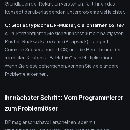
Grundlagen der Rekursion verstehen, fällt Ihnen das
Konzept der überlappenden Unterprobleme viel leichter.
Q: Gibt es typische DP-Muster, die ich lernen sollte?
A: Ja, konzentrieren Sie sich zunächst auf die häufigsten
Muster: Rucksackprobleme (Knapsack), Longest
Common Subsequence (LCS) und die Berechnung der
minimalen Kosten (z. B. Matrix Chain Multiplication).
Wenn Sie diese beherrschen, können Sie viele andere
Probleme erkennen.
Ihr nächster Schritt: Vom Programmierer
zum Problemlöser
DP mag anspruchsvoll erscheinen, aber mit