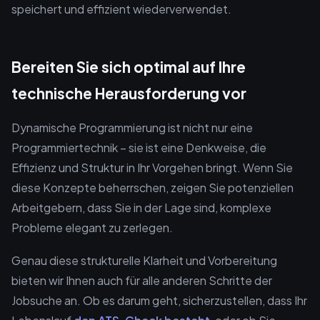
speichert und effizient wiederverwendet.
Bereiten Sie sich optimal auf Ihre
technische Herausforderung vor
Dynamische Programmierung ist nicht nur eine
Programmiertechnik – sie ist eine Denkweise, die
Effizienz und Struktur in Ihr Vorgehen bringt. Wenn Sie
diese Konzepte beherrschen, zeigen Sie potenziellen
Arbeitgebern, dass Sie in der Lage sind, komplexe
Probleme elegant zu zerlegen.
Genau diese strukturelle Klarheit und Vorbereitung
bieten wir Ihnen auch für alle anderen Schritte der
Jobsuche an. Ob es darum geht, sicherzustellen, dass Ihr