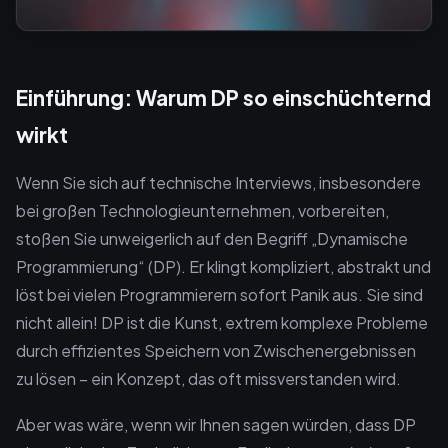
Einführung: Warum DP so einschüchternd
wirkt
Wenn Sie sich auf technische Interviews, insbesondere
bei großen Technologieunternehmen, vorbereiten,
stoßen Sie unweigerlich auf den Begriff „Dynamische
Programmierung“ (DP). Er klingt kompliziert, abstrakt und
löst bei vielen Programmierern sofort Panik aus. Sie sind
nicht allein! DP ist die Kunst, extrem komplexe Probleme
durch effizientes Speichern von Zwischenergebnissen
zu lösen – ein Konzept, das oft missverstanden wird.
Aber was wäre, wenn wir Ihnen sagen würden, dass DP