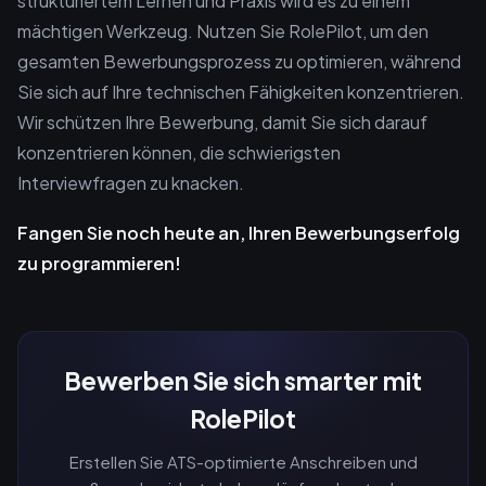
strukturiertem Lernen und Praxis wird es zu einem
mächtigen Werkzeug. Nutzen Sie RolePilot, um den
gesamten Bewerbungsprozess zu optimieren, während
Sie sich auf Ihre technischen Fähigkeiten konzentrieren.
Wir schützen Ihre Bewerbung, damit Sie sich darauf
konzentrieren können, die schwierigsten
Interviewfragen zu knacken.
Fangen Sie noch heute an, Ihren Bewerbungserfolg
zu programmieren!
Bewerben Sie sich smarter mit
RolePilot
Erstellen Sie ATS-optimierte Anschreiben und