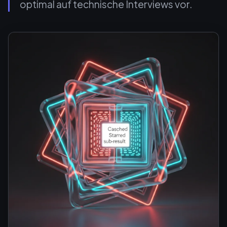
optimal auf technische Interviews vor.