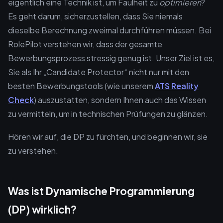
eigentlich eine Technik ist, um Faulheit zu
optimieren
?
Es geht darum, sicherzustellen, dass Sie niemals
dieselbe Berechnung zweimal durchführen müssen. Bei
RolePilot verstehen wir, dass der gesamte
Bewerbungsprozess stressig genug ist. Unser Ziel ist es,
Sie als Ihr „Candidate Protector“ nicht nur mit den
besten Bewerbungstools (wie unserem
ATS Reality
Check
) auszustatten, sondern Ihnen auch das Wissen
zu vermitteln, um in technischen Prüfungen zu glänzen.
Hören wir auf, die DP zu fürchten, und beginnen wir, sie
zu verstehen.
Was ist Dynamische Programmierung
(DP) wirklich?