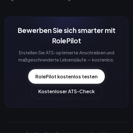
Bewerben Sie sich smarter mit
RolePilot
Erstellen Sie ATS-optimierte Anschreiben und
maßgeschneiderte Lebensläufe — kostenlos.
RolePilot kostenlos testen
Kostenloser ATS-Check