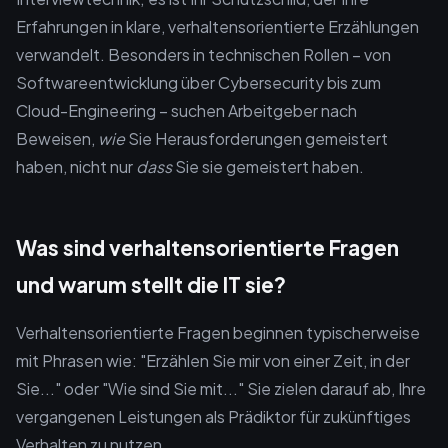
Erfahrungen in klare, verhaltensorientierte Erzählungen
verwandelt. Besonders in technischen Rollen – von
Softwareentwicklung über Cybersecurity bis zum
Cloud-Engineering – suchen Arbeitgeber nach
Beweisen,
wie
Sie Herausforderungen gemeistert
haben, nicht nur
dass
Sie sie gemeistert haben.
Was sind verhaltensorientierte Fragen
und warum stellt die IT sie?
Verhaltensorientierte Fragen beginnen typischerweise
mit Phrasen wie: "Erzählen Sie mir von einer Zeit, in der
Sie..." oder "Wie sind Sie mit..." Sie zielen darauf ab, Ihre
vergangenen Leistungen als Prädiktor für zukünftiges
Verhalten zu nutzen.