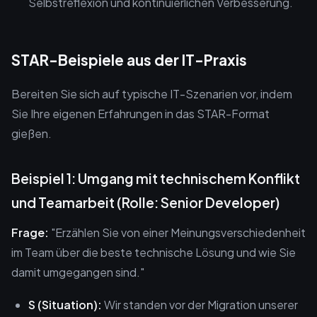
Selbstreflexion und kontinuierlichen Verbesserung.
STAR-Beispiele aus der IT-Praxis
Bereiten Sie sich auf typische IT-Szenarien vor, indem
Sie Ihre eigenen Erfahrungen in das STAR-Format
gießen.
Beispiel 1: Umgang mit technischem Konflikt
und Teamarbeit (Rolle: Senior Developer)
Frage:
"Erzählen Sie von einer Meinungsverschiedenheit
im Team über die beste technische Lösung und wie Sie
damit umgegangen sind."
S (Situation):
Wir standen vor der Migration unserer