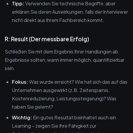
Tipp:
Verwenden Sie technische Begriffe, aber
erklären Sie deren Auswirkungen, falls der Interviewer
nicht direkt aus Ihrem Fachbereich kommt.
R: Result (Der messbare Erfolg)
Schließen Sie mit dem Ergebnis Ihrer Handlungen ab.
Ergebnisse sollten, wann immer möglich, quantifizierbar
sein.
Fokus:
Was wurde erreicht? Wie hat sich das auf das
Unternehmen ausgewirkt (z.B. Zeitersparnis,
Kostenreduzierung, Leistungssteigerung)? Was
haben Sie gelernt?
Wichtig:
Ein gutes Resultat beinhaltet auch ein
Learning – zeigen Sie Ihre Fähigkeit zur