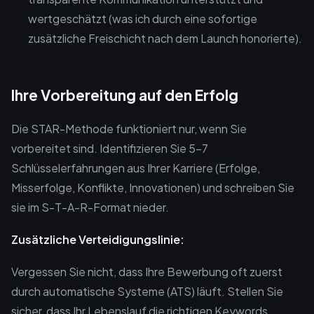
wertgeschätzt (was ich durch eine sofortige
zusätzliche Freischicht nach dem Launch honorierte).
Ihre Vorbereitung auf den Erfolg
Die STAR-Methode funktioniert nur, wenn Sie
vorbereitet sind. Identifizieren Sie 5-7
Schlüsselerfahrungen aus Ihrer Karriere (Erfolge,
Misserfolge, Konflikte, Innovationen) und schreiben Sie
sie im S-T-A-R-Format nieder.
Zusätzliche Verteidigungslinie:
Vergessen Sie nicht, dass Ihre Bewerbung oft zuerst
durch automatische Systeme (ATS) läuft. Stellen Sie
sicher, dass Ihr Lebenslauf die richtigen Keywords