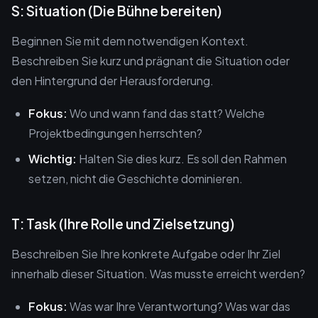
S: Situation (Die Bühne bereiten)
Beginnen Sie mit dem notwendigen Kontext.
Beschreiben Sie kurz und prägnant die Situation oder
den Hintergrund der Herausforderung.
Fokus:
Wo und wann fand das statt? Welche
Projektbedingungen herrschten?
Wichtig:
Halten Sie dies kurz. Es soll den Rahmen
setzen, nicht die Geschichte dominieren.
T: Task (Ihre Rolle und Zielsetzung)
Beschreiben Sie Ihre konkrete Aufgabe oder Ihr Ziel
innerhalb dieser Situation. Was musste erreicht werden?
Fokus:
Was war Ihre Verantwortung? Was war das