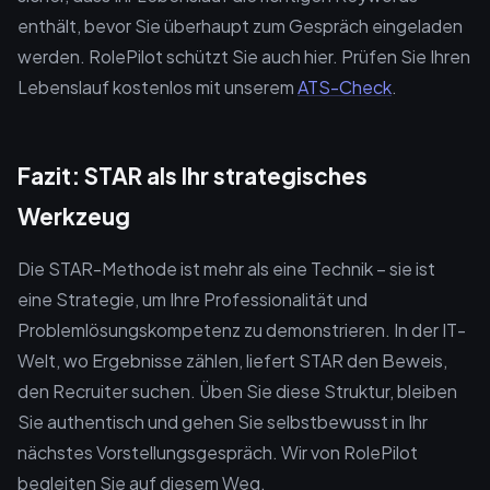
enthält, bevor Sie überhaupt zum Gespräch eingeladen
werden. RolePilot schützt Sie auch hier. Prüfen Sie Ihren
Lebenslauf kostenlos mit unserem
ATS-Check
.
Fazit: STAR als Ihr strategisches
Werkzeug
Die STAR-Methode ist mehr als eine Technik – sie ist
eine Strategie, um Ihre Professionalität und
Problemlösungskompetenz zu demonstrieren. In der IT-
Welt, wo Ergebnisse zählen, liefert STAR den Beweis,
den Recruiter suchen. Üben Sie diese Struktur, bleiben
Sie authentisch und gehen Sie selbstbewusst in Ihr
nächstes Vorstellungsgespräch. Wir von RolePilot
begleiten Sie auf diesem Weg.