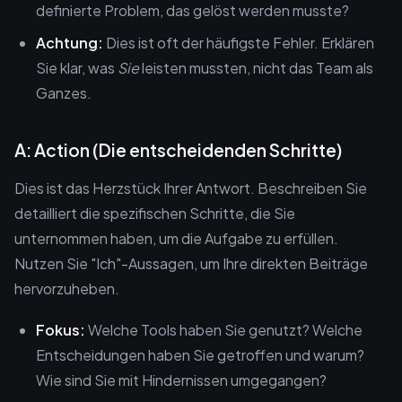
definierte Problem, das gelöst werden musste?
Achtung:
Dies ist oft der häufigste Fehler. Erklären
Sie klar, was
Sie
leisten mussten, nicht das Team als
Ganzes.
A: Action (Die entscheidenden Schritte)
Dies ist das Herzstück Ihrer Antwort. Beschreiben Sie
detailliert die spezifischen Schritte, die Sie
unternommen haben, um die Aufgabe zu erfüllen.
Nutzen Sie "Ich"-Aussagen, um Ihre direkten Beiträge
hervorzuheben.
Fokus:
Welche Tools haben Sie genutzt? Welche
Entscheidungen haben Sie getroffen und warum?
Wie sind Sie mit Hindernissen umgegangen?