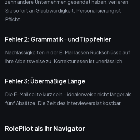
zehn andere Unternehmen gesendet haben, verlieren
Sie sofort an Glaubwürdigkeit. Personalisierung ist
Pflicht.
Fehler 2: Grammatik- und Tippfehler
Nachlässigkeiten in der E-Mail lassen Rückschlüsse auf
Ihre Arbeitsweise zu. Korrekturlesen ist unerlässlich.
Fehler 3: Übermäßige Länge
Die E-Mail sollte kurz sein – idealerweise nicht länger als
fünf Absätze. Die Zeit des Interviewers ist kostbar.
RolePilot als Ihr Navigator