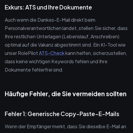
Exkurs: ATS und Ihre Dokumente
Auch wenn die Dankes-E-Mail direkt beim
Personalverantwortlichen landet, stellen Sie sicher, dass
Ihre restlichen Unterlagen (Lebenslauf, Anschreiben)
optimal auf die Vakanz abgestimmt sind. Ein KI-Tool wie
unser RolePilot
ATS-Check
kann helfen, sicherzustellen,
dass keine wichtigen Keywords fehlen und Ihre
Dokumente fehlerfrei sind.
Häufige Fehler, die Sie vermeiden sollten
Fehler 1: Generische Copy-Paste-E-Mails
Wenn der Empfänger merkt, dass Sie dieselbe E-Mail an