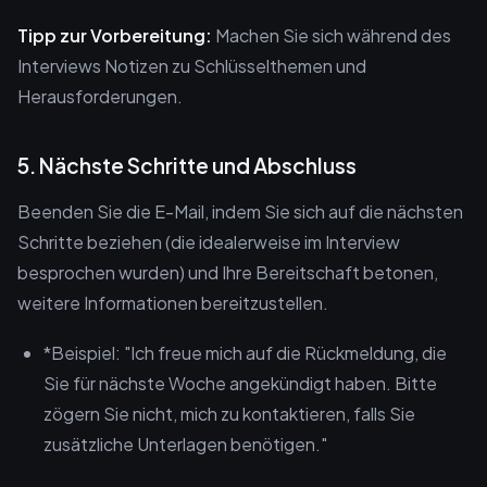
Tipp zur Vorbereitung:
Machen Sie sich während des
Interviews Notizen zu Schlüsselthemen und
Herausforderungen.
5. Nächste Schritte und Abschluss
Beenden Sie die E-Mail, indem Sie sich auf die nächsten
Schritte beziehen (die idealerweise im Interview
besprochen wurden) und Ihre Bereitschaft betonen,
weitere Informationen bereitzustellen.
*Beispiel: "Ich freue mich auf die Rückmeldung, die
Sie für nächste Woche angekündigt haben. Bitte
zögern Sie nicht, mich zu kontaktieren, falls Sie
zusätzliche Unterlagen benötigen."