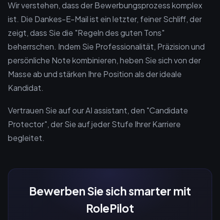
Wir verstehen, dass der Bewerbungsprozess komplex
ist. Die Dankes-E-Mail ist ein letzter, feiner Schliff, der
zeigt, dass Sie die "Regeln des guten Tons"
beherrschen. Indem Sie Professionalität, Präzision und
persönliche Note kombinieren, heben Sie sich von der
Masse ab und stärken Ihre Position als der ideale
Kandidat.
Vertrauen Sie auf our AI assistant, den "Candidate
Protector", der Sie auf jeder Stufe Ihrer Karriere
begleitet.
Bewerben Sie sich smarter mit
RolePilot