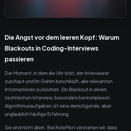
Die Angst vor dem leeren Kopf: Warum
Blackouts in Coding-Interviews
passieren
Der Moment, in dem die Uhr tickt, der Interviewer
zuschaut und Ihr Gehirn beschließt, alle relevanten
Informationen zu löschen. Ein Blackout in einem
technischen Interview, besonders bei komplexen
Algorithmusaufgaben, ist eine demütigende, aber
unglaublich häufige Erfahrung.
Sie sind nicht allein. Bei RolePilot verstehen wir, dass