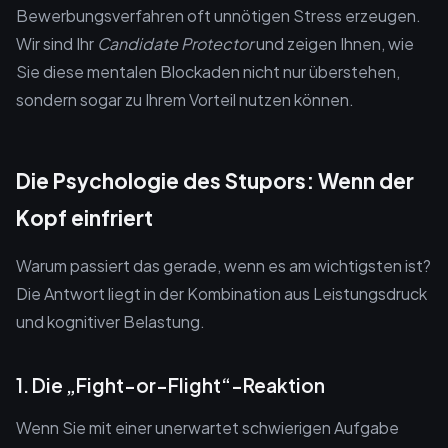
Bewerbungsverfahren oft unnötigen Stress erzeugen.
Wir sind Ihr
Candidate Protector
und zeigen Ihnen, wie
Sie diese mentalen Blockaden nicht nur überstehen,
sondern sogar zu Ihrem Vorteil nutzen können.
Die Psychologie des Stupors: Wenn der
Kopf einfriert
Warum passiert das gerade, wenn es am wichtigsten ist?
Die Antwort liegt in der Kombination aus Leistungsdruck
und kognitiver Belastung.
1. Die „Fight-or-Flight“-Reaktion
Wenn Sie mit einer unerwartet schwierigen Aufgabe