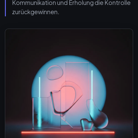
Kommunikation und Erholung die Kontrolle
zurückgewinnen.