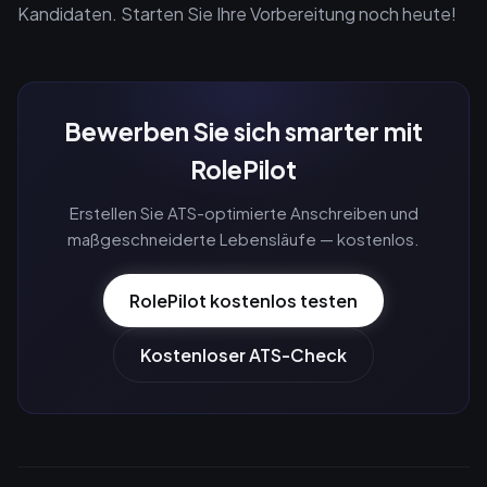
Kandidaten. Starten Sie Ihre Vorbereitung noch heute!
Bewerben Sie sich smarter mit
RolePilot
Erstellen Sie ATS-optimierte Anschreiben und
maßgeschneiderte Lebensläufe — kostenlos.
RolePilot kostenlos testen
Kostenloser ATS-Check