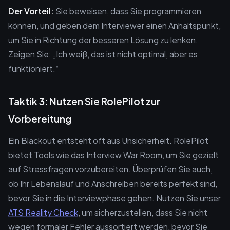
Der Vorteil:
Sie beweisen, dass Sie programmieren
können, und geben dem Interviewer einen Anhaltspunkt,
um Sie in Richtung der besseren Lösung zu lenken.
Zeigen Sie: „Ich weiß, das ist nicht optimal, aber es
funktioniert.“
Taktik 3: Nutzen Sie RolePilot zur
Vorbereitung
Ein Blackout entsteht oft aus Unsicherheit. RolePilot
bietet Tools wie das Interview War Room, um Sie gezielt
auf Stressfragen vorzubereiten. Überprüfen Sie auch,
ob Ihr Lebenslauf und Anschreiben bereits perfekt sind,
bevor Sie in die Interviewphase gehen. Nutzen Sie unser
ATS Reality Check
, um sicherzustellen, dass Sie nicht
wegen formaler Fehler aussortiert werden, bevor Sie