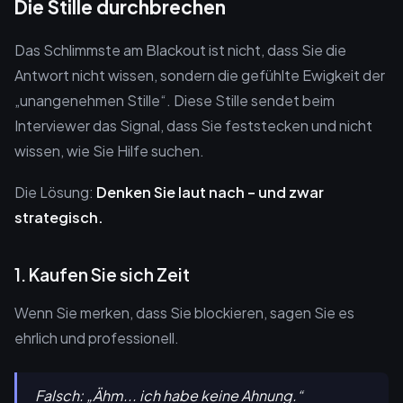
Die Stille durchbrechen
Das Schlimmste am Blackout ist nicht, dass Sie die
Antwort nicht wissen, sondern die gefühlte Ewigkeit der
„unangenehmen Stille“. Diese Stille sendet beim
Interviewer das Signal, dass Sie feststecken und nicht
wissen, wie Sie Hilfe suchen.
Die Lösung:
Denken Sie laut nach – und zwar
strategisch.
1. Kaufen Sie sich Zeit
Wenn Sie merken, dass Sie blockieren, sagen Sie es
ehrlich und professionell.
Falsch:
„Ähm... ich habe keine Ahnung.“