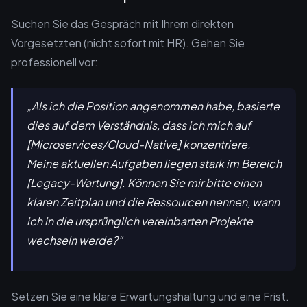
Suchen Sie das Gespräch mit Ihrem direkten
Vorgesetzten (nicht sofort mit HR). Gehen Sie
professionell vor:
„Als ich die Position angenommen habe, basierte
dies auf dem Verständnis, dass ich mich auf
[Microservices/Cloud-Native] konzentriere.
Meine aktuellen Aufgaben liegen stark im Bereich
[Legacy-Wartung]. Können Sie mir bitte einen
klaren Zeitplan und die Ressourcen nennen, wann
ich in die ursprünglich vereinbarten Projekte
wechseln werde?“
Setzen Sie eine klare Erwartungshaltung und eine Frist.