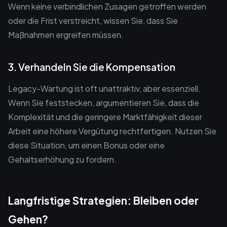
Wenn keine verbindlichen Zusagen getroffen werden
oder die Frist verstreicht, wissen Sie, dass Sie
Maßnahmen ergreifen müssen.
3. Verhandeln Sie die Kompensation
Legacy-Wartung ist oft unattraktiv, aber essenziell.
Wenn Sie feststecken, argumentieren Sie, dass die
Komplexität und die geringere Marktfähigkeit dieser
Arbeit eine höhere Vergütung rechtfertigen. Nutzen Sie
diese Situation, um einen Bonus oder eine
Gehaltserhöhung zu fordern.
Langfristige Strategien: Bleiben oder
Gehen?