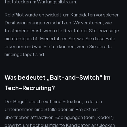
feststecken im Wartungsalbtraum.
RolePilot wurde entwickelt, um Kandidaten vor solchen
Desillusionierungen zu schützen. Wir verstehen, wie
frustrierend es ist, wenn die Realität der Stellenzusage
nicht entspricht. Hier erfahren Sie, wie Sie diese Falle
erkennen und was Sie tun können, wenn Sie bereits
hineingetappt sind.
Was bedeutet „Bait-and-Switch“ im
Tech-Recruiting?
Der Begriff beschreibt eine Situation, in der ein
Unternehmen eine Stelle oder ein Projekt mit
übertrieben attraktiven Bedingungen (dem „Köder“)
bewirbt, um hochqualifizierte Kandidaten anzulocken.