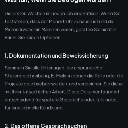
Die ersten Wochen im neuen Job sind kritisch. Wenn Sie
feststellen, dass der Monolith Ihr Zuhause ist und die
Microservices ein Märchen waren, geraten Sie nicht in
Panik. Sie haben Optionen:
1. Dokumentation und Beweissicherung
Sammeln Sie alle Unterlagen: die ursprüngliche
Stellenbeschreibung, E-Mails, in denen die Rolle oder die
Projekte beschrieben wurden, und vergleichen Sie diese
mit Ihrer tatsächlichen Arbeit. Diese Dokumentation ist
entscheidend für spätere Gespräche oder, falls nötig,
für eine schnelle Kündigung.
2. Das offene Gespräch suchen