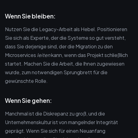
Wenn Sie bleiben:
Nutzen Sie die Legacy-Arbeit als Hebel. Positionieren
Sie sich als Experte, der die Systeme so gut versteht,
dass Sie derjenige sind, der die Migration zu den
Microservices
leiten
kann, wenn das Projekt schließlich
startet. Machen Sie die Arbeit, die Ihnen zugewiesen
wurde, zum notwendigen Sprungbrett für die
gewünschte Rolle.
Wenn Sie gehen:
Manchmal ist die Diskrepanz zu groß, und die
Unternehmenskultur ist von mangelnder Integrität
geprägt. Wenn Sie sich für einen Neuanfang