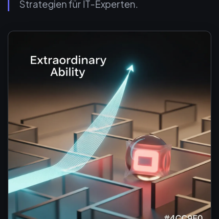
Strategien für IT-Experten.