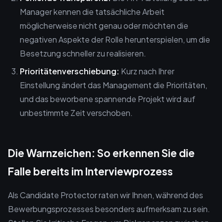
Manager kennen die tatsächliche Arbeit
möglicherweise nicht genau oder möchten die
negativen Aspekte der Rolle herunterspielen, um die
Besetzung schneller zu realisieren.
Prioritätenverschiebung:
Kurz nach Ihrer
Einstellung ändert das Management die Prioritäten,
und das beworbene spannende Projekt wird auf
unbestimmte Zeit verschoben.
Die Warnzeichen: So erkennen Sie die
Falle bereits im Interviewprozess
Als Candidate Protector raten wir Ihnen, während des
Bewerbungsprozesses besonders aufmerksam zu sein.