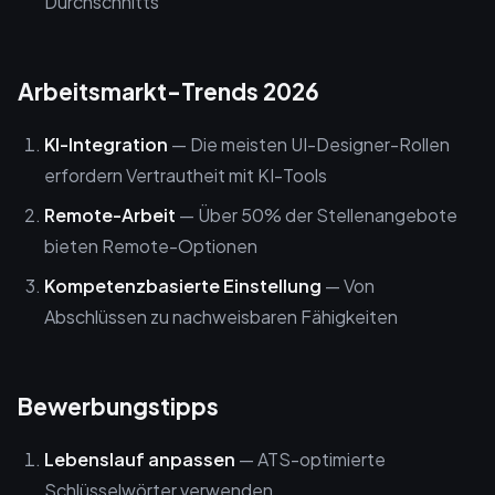
Durchschnitts
Arbeitsmarkt-Trends 2026
KI-Integration
— Die meisten UI-Designer-Rollen
erfordern Vertrautheit mit KI-Tools
Remote-Arbeit
— Über 50% der Stellenangebote
bieten Remote-Optionen
Kompetenzbasierte Einstellung
— Von
Abschlüssen zu nachweisbaren Fähigkeiten
Bewerbungstipps
Lebenslauf anpassen
— ATS-optimierte
Schlüsselwörter verwenden