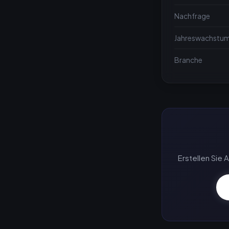
Nachfrage
Jahreswachstu
Branche
Erstellen Sie