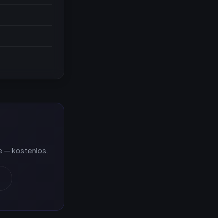
e — kostenlos.