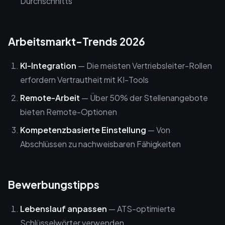
Durchschnitts
Arbeitsmarkt-Trends 2026
KI-Integration
— Die meisten Vertriebsleiter-Rollen
erfordern Vertrautheit mit KI-Tools
Remote-Arbeit
— Über 50% der Stellenangebote
bieten Remote-Optionen
Kompetenzbasierte Einstellung
— Von
Abschlüssen zu nachweisbaren Fähigkeiten
Bewerbungstipps
Lebenslauf anpassen
— ATS-optimierte
Schlüsselwörter verwenden