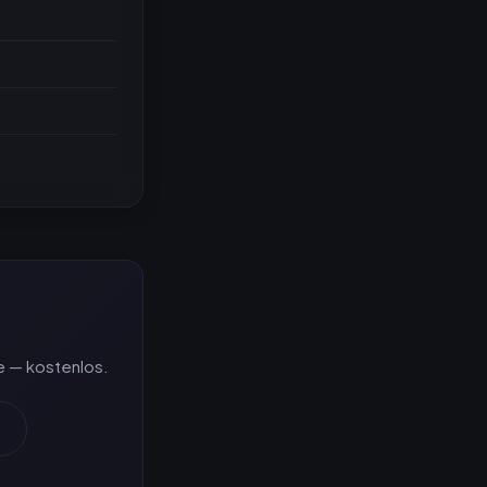
e — kostenlos.