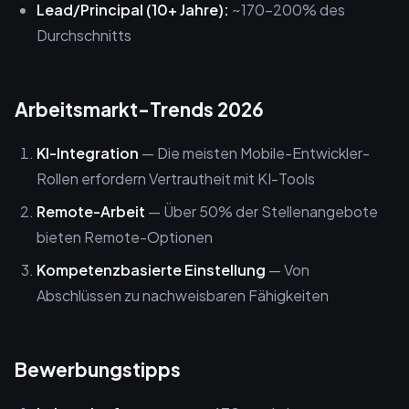
Lead/Principal (10+ Jahre):
~170-200% des
Durchschnitts
Arbeitsmarkt-Trends 2026
KI-Integration
— Die meisten Mobile-Entwickler-
Rollen erfordern Vertrautheit mit KI-Tools
Remote-Arbeit
— Über 50% der Stellenangebote
bieten Remote-Optionen
Kompetenzbasierte Einstellung
— Von
Abschlüssen zu nachweisbaren Fähigkeiten
Bewerbungstipps