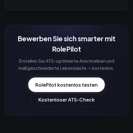
Bewerben Sie sich smarter mit
RolePilot
Erstellen Sie ATS-optimierte Anschreiben und
maßgeschneiderte Lebensläufe — kostenlos.
RolePilot kostenlos testen
Kostenloser ATS-Check