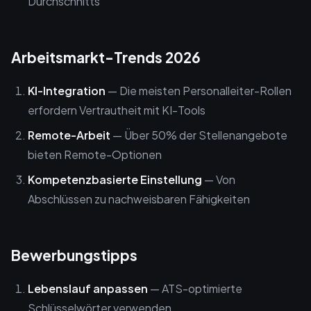
Durchschnitts
Arbeitsmarkt-Trends 2026
KI-Integration
— Die meisten Personalleiter-Rollen
erfordern Vertrautheit mit KI-Tools
Remote-Arbeit
— Über 50% der Stellenangebote
bieten Remote-Optionen
Kompetenzbasierte Einstellung
— Von
Abschlüssen zu nachweisbaren Fähigkeiten
Bewerbungstipps
Lebenslauf anpassen
— ATS-optimierte
Schlüsselwörter verwenden