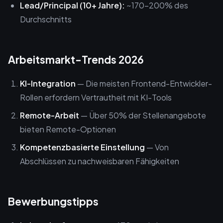
Lead/Principal (10+ Jahre):
~170-200% des
Durchschnitts
Arbeitsmarkt-Trends 2026
KI-Integration
— Die meisten Frontend-Entwickler-
Rollen erfordern Vertrautheit mit KI-Tools
Remote-Arbeit
— Über 50% der Stellenangebote
bieten Remote-Optionen
Kompetenzbasierte Einstellung
— Von
Abschlüssen zu nachweisbaren Fähigkeiten
Bewerbungstipps