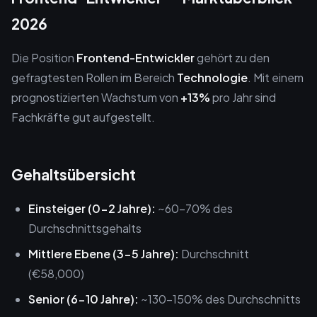
2026
Die Position
Frontend-Entwickler
gehört zu den
gefragtesten Rollen im Bereich
Technologie
. Mit einem
prognostizierten Wachstum von
+13%
pro Jahr sind
Fachkräfte gut aufgestellt.
Gehaltsübersicht
Einsteiger (0-2 Jahre):
~60-70% des
Durchschnittsgehalts
Mittlere Ebene (3-5 Jahre):
Durchschnitt
(€58,000)
Senior (6-10 Jahre):
~130-150% des Durchschnitts