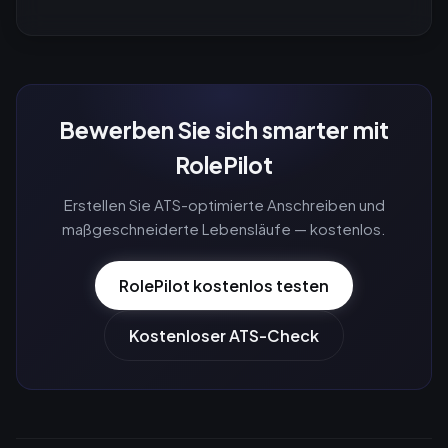
Bewerben Sie sich smarter mit
RolePilot
Erstellen Sie ATS-optimierte Anschreiben und
maßgeschneiderte Lebensläufe — kostenlos.
RolePilot kostenlos testen
Kostenloser ATS-Check