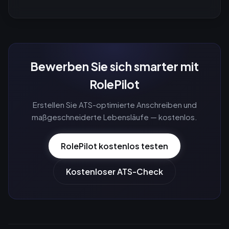
Bewerben Sie sich smarter mit
RolePilot
Erstellen Sie ATS-optimierte Anschreiben und
maßgeschneiderte Lebensläufe — kostenlos.
RolePilot kostenlos testen
Kostenloser ATS-Check