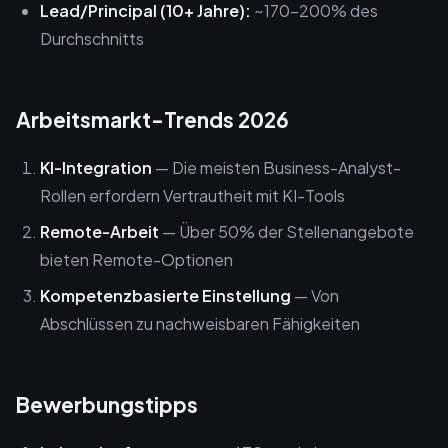
Lead/Principal (10+ Jahre):
~170-200% des
Durchschnitts
Arbeitsmarkt-Trends 2026
KI-Integration
— Die meisten Business-Analyst-
Rollen erfordern Vertrautheit mit KI-Tools
Remote-Arbeit
— Über 50% der Stellenangebote
bieten Remote-Optionen
Kompetenzbasierte Einstellung
— Von
Abschlüssen zu nachweisbaren Fähigkeiten
Bewerbungstipps