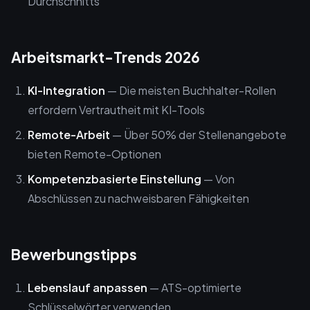
Durchschnitts
Arbeitsmarkt-Trends 2026
KI-Integration
— Die meisten Buchhalter-Rollen
erfordern Vertrautheit mit KI-Tools
Remote-Arbeit
— Über 50% der Stellenangebote
bieten Remote-Optionen
Kompetenzbasierte Einstellung
— Von
Abschlüssen zu nachweisbaren Fähigkeiten
Bewerbungstipps
Lebenslauf anpassen
— ATS-optimierte
Schlüsselwörter verwenden