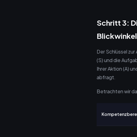
Schritt 3: 
Blickwinkel 
Der Schlüssel zur
(S) und die Aufga
Ihrer Aktion (A) 
abfragt.
Betrachten wir da
Kompetenzbere