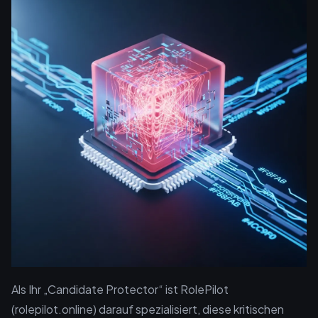
Als Ihr „Candidate Protector“ ist RolePilot
(rolepilot.online) darauf spezialisiert, diese kritischen