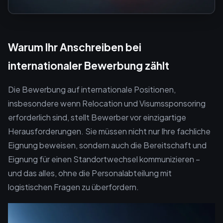
Warum Ihr Anschreiben bei
internationaler Bewerbung zählt
Die Bewerbung auf internationale Positionen,
insbesondere wenn Relocation und Visumssponsoring
erforderlich sind, stellt Bewerber vor einzigartige
Herausforderungen. Sie müssen nicht nur Ihre fachliche
Eignung beweisen, sondern auch die Bereitschaft und
Eignung für einen Standortwechsel kommunizieren –
und das alles, ohne die Personalabteilung mit
logistischen Fragen zu überfordern.