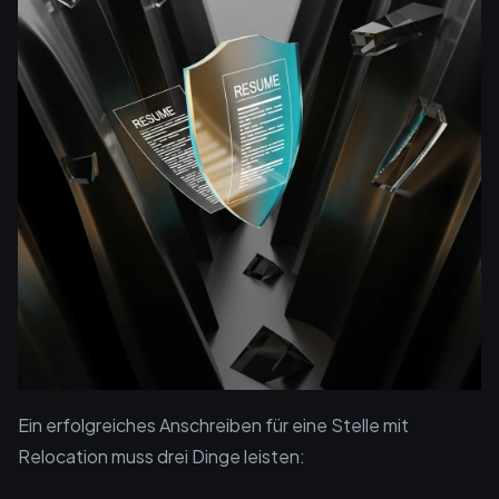
Ein erfolgreiches Anschreiben für eine Stelle mit
Relocation muss drei Dinge leisten: