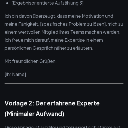
[Ergebnisorientierte Aufzählung 3]
Ich bin davon überzeugt, dass meine Motivation und
meine Fähigkeit, [spezifisches Problem zu lösen], mich zu
einem wertvollen Mitglied Ihres Teams machen werden.
Ich freue mich darauf, meine Expertise in einem
persönlichen Gespräch näher zu erläutern.
Mit freundlichen Grüßen,
[Ihr Name]
Vorlage 2: Der erfahrene Experte
(Minimaler Aufwand)
Diese Vorlage ist subtiler und fokussiert sich stärker auf