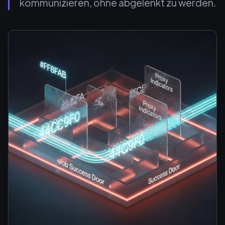
kommunizieren, ohne abgelenkt zu werden.