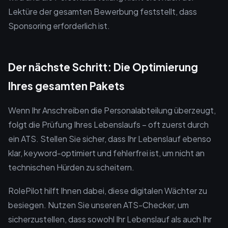
Lektüre der gesamten Bewerbung feststellt, dass
Sponsoring erforderlich ist.
Der nächste Schritt: Die Optimierung
Ihres gesamten Pakets
Wenn Ihr Anschreiben die Personalabteilung überzeugt,
folgt die Prüfung Ihres Lebenslaufs – oft zuerst durch
ein ATS. Stellen Sie sicher, dass Ihr Lebenslauf ebenso
klar, keyword-optimiert und fehlerfrei ist, um nicht an
technischen Hürden zu scheitern.
RolePilot hilft Ihnen dabei, diese digitalen Wächter zu
besiegen. Nutzen Sie unseren ATS-Checker, um
sicherzustellen, dass sowohl Ihr Lebenslauf als auch Ihr