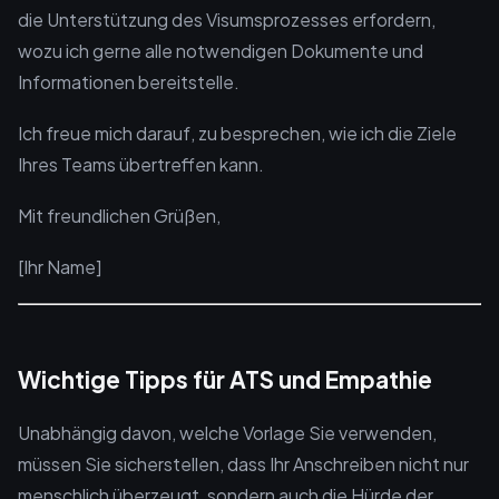
die Unterstützung des Visumsprozesses erfordern,
wozu ich gerne alle notwendigen Dokumente und
Informationen bereitstelle.
Ich freue mich darauf, zu besprechen, wie ich die Ziele
Ihres Teams übertreffen kann.
Mit freundlichen Grüßen,
[Ihr Name]
Wichtige Tipps für ATS und Empathie
Unabhängig davon, welche Vorlage Sie verwenden,
müssen Sie sicherstellen, dass Ihr Anschreiben nicht nur
menschlich überzeugt, sondern auch die Hürde der