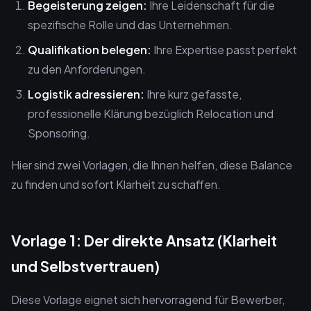
Begeisterung zeigen:
Ihre Leidenschaft für die
spezifische Rolle und das Unternehmen.
Qualifikation belegen:
Ihre Expertise passt perfekt
zu den Anforderungen.
Logistik adressieren:
Ihre kurz gefasste,
professionelle Klärung bezüglich Relocation und
Sponsoring.
Hier sind zwei Vorlagen, die Ihnen helfen, diese Balance
zu finden und sofort Klarheit zu schaffen.
Vorlage 1: Der direkte Ansatz (Klarheit
und Selbstvertrauen)
Diese Vorlage eignet sich hervorragend für Bewerber,