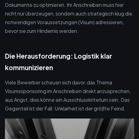
Dokumente zu optimieren. Ihr Anschreiben muss hier
nicht nur überzeugen, sondern auch strategisch klug die
notwendigen Voraussetzungen (Visum) adressieren,
bevor sie zum Hindernis werden.
Die Herausforderung: Logistik klar
kommunizieren
Viele Bewerber scheuen sich davor, das Thema
Visumssponsoring im Anschreiben direkt anzusprechen,
aus Angst, dies könne ein Ausschlusskriterium sein. Das
Gegenteil ist der Fall: Unklarheit ist der größte Feind.