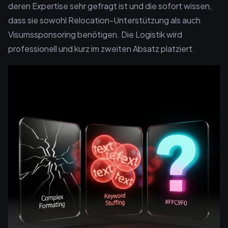
deren Expertise sehr gefragt ist und die sofort wissen,
dass sie sowohl Relocation-Unterstützung als auch
Visumssponsoring benötigen. Die Logistik wird
professionell und kurz im zweiten Absatz platziert.