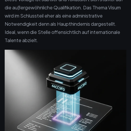
die außergewöhnliche Qualifikation. Das Thema Visum
wird im Schlussteil eher als eine administrative
Notwendigkeit denn als Haupthindernis dargestellt.
Ideal, wenn die Stelle offensichtlich auf internationale
Talente abzielt.