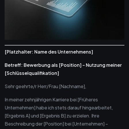
[Platzhalter: Name des Unternehmens]
Betreff: Bewerbung als [Position] – Nutzung meiner
[Schlüsselqualifikation]
Sehr geehrte/r Herr/Frau [Nachname],
In meiner zehnjährigen Karriere bei [Früheres
Unternehmen] habe ich stets darauf hingearbeitet,
[Ergebnis A] und [Ergebnis B] zu erzielen. Ihre
Beschreibung der [Position] bei [Unternehmen] –