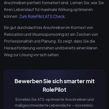
Anschreiben perfekt formatiert sind. Lernen Sie, wie Sie
Ihren Lebenslauf für maximale Wirkung optimieren
können:
Zum RolePilot ATS Check
.
Ein gut durchdachtes Anschreiben im Kontext von
Relocation und Visumssponsoring ist ein Zeichen von
Professionalität und Planung. Es zeigt, dass Sie die
Herausforderung verstehen und bereits einen klaren
Weg zur Lösung vor sich sehen.
Bewerben Sie sich smarter mit
RolePilot
Erstellen Sie ATS-optimierte Anschreiben und
maßgeschneiderte Lebensläufe — kostenlos.