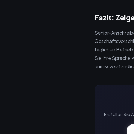
Fazit: Zeig
Senior-Anschreib
Geschäftsvorschlä
täglichen Betrieb
Sie Ihre Sprache 
unmissverständlich
Erstellen Sie