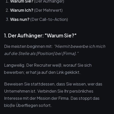
Warum Sie?
(Der Aufhänger)
Warum Ich?
(Der Mehrwert)
Was nun?
(Der Call-to-Action)
1. Der Aufhänger: "Warum Sie?"
Die meisten beginnen mit:
"Hiermit bewerbe ich mich
auf die Stelle als [Position] bei [Firma]."
Langweilig. Der Recruiter weiß, worauf Sie sich
bewerben; er hat ja auf den Link geklickt.
Beweisen Sie stattdessen, dass Sie wissen, wer das
Unternehmen ist. Verbinden Sie Ihr persönliches
Interesse mit der Mission der Firma. Das stoppt das
bloße Überfliegen sofort.