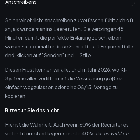
Seien wir ehrlich: Anschreiben zu verfassen fühlt sich oft
an, als würde man ins Leere rufen. Sie verbringen 45
Minuten damit, die perfekte Erklärung zu schreiben,
warum Sie optimal für diese Senior React Engineer Rolle
sind, klicken auf "Senden" und... Stille.
Diesen Frust kennen wir alle. Und im Jahr 2026, wo KI-
Systeme alles vorfiltern, ist die Versuchung groß, es
einfach wegzulassen oder eine 08/15-Vorlage zu
kopieren.
Bitte tun Sie das nicht.
Hier ist die Wahrheit: Auch wenn 60% der Recruiter es
vielleicht nur überfliegen, sind die 40%, die es
wirklich