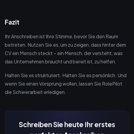
Fazit
Ihr Anschreiben ist Ihre Stimme, bevor Sie den Raum
betreten. Nutzen Sie es, um zu zeigen, dass hinter dem
CV ein Mensch steckt – ein Mensch, der versteht, was
das Unternehmen braucht und bereit ist, zu helfen.
Halten Sie es strukturiert. Halten Sie es persönlich. Und
wenn Sie einen Vorsprung wollen, lassen Sie RolePilot
die Schwerarbeit erledigen.
Schreiben Sie heute Ihr erstes