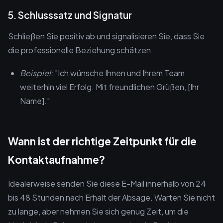
5. Schlusssatz und Signatur
Schließen Sie positiv ab und signalisieren Sie, dass Sie
die professionelle Beziehung schätzen.
Beispiel:
"Ich wünsche Ihnen und Ihrem Team
weiterhin viel Erfolg. Mit freundlichen Grüßen, [Ihr
Name]."
Wann ist der richtige Zeitpunkt für die
Kontaktaufnahme?
Idealerweise senden Sie diese E-Mail innerhalb von 24
bis 48 Stunden nach Erhalt der Absage. Warten Sie nicht
zu lange, aber nehmen Sie sich genug Zeit, um die