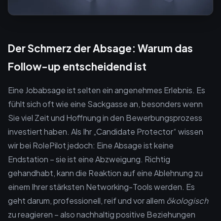
Der Schmerz der Absage: Warum das
Follow-up entscheidend ist
Eine Jobabsage ist selten ein angenehmes Erlebnis. Es
fühlt sich oft wie eine Sackgasse an, besonders wenn
Sie viel Zeit und Hoffnung in den Bewerbungsprozess
investiert haben. Als Ihr „Candidate Protector“ wissen
wir bei RolePilot jedoch: Eine Absage ist keine
Endstation – sie ist eine Abzweigung. Richtig
gehandhabt, kann die Reaktion auf eine Ablehnung zu
einem Ihrer stärksten Networking-Tools werden. Es
geht darum, professionell, reif und vor allem
ökologisch
zu reagieren – also nachhaltig positive Beziehungen