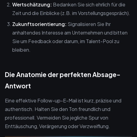
Wertschätzung:
Bedanken Sie sich ehrlich für die
Zeit und die Einblicke (z.B. im Vorstellungsgespräch).
Zukunftsorientierung:
Signalisieren Sie Ihr
anhaltendes Interesse am Unternehmen und bitten
Sie um Feedback oder darum, im Talent-Pool zu
bleiben.
Die Anatomie der perfekten Absage-
Antwort
Eine effektive Follow-up-E-Mail ist kurz, präzise und
authentisch. Halten Sie den Ton freundlich und
professionell. Vermeiden Sie jegliche Spur von
Enttäuschung, Verärgerung oder Verzweiflung.