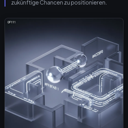
zukünftige Chancen zu positionieren.