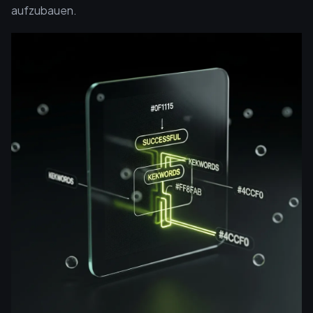
aufzubauen.