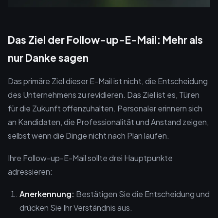
Das Ziel der Follow-up-E-Mail: Mehr als
nur Danke sagen
Das primäre Ziel dieser E-Mail ist nicht, die Entscheidung
des Unternehmens zu revidieren. Das Ziel ist es, Türen
für die Zukunft offenzuhalten. Personaler erinnern sich
an Kandidaten, die Professionalität und Anstand zeigen,
selbst wenn die Dinge nicht nach Plan laufen.
Ihre Follow-up-E-Mail sollte drei Hauptpunkte
adressieren:
Anerkennung:
Bestätigen Sie die Entscheidung und
drücken Sie Ihr Verständnis aus.